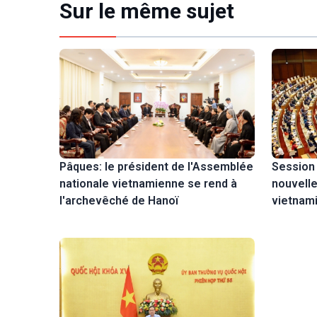
Sur le même sujet
Session 
Pâques: le président de l'Assemblée
nouvell
nationale vietnamienne se rend à
vietnam
l'archevêché de Hanoï