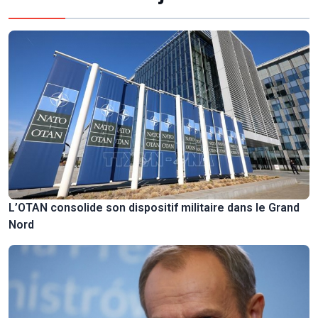
L’OTAN consolide son dispositif militaire dans le Grand
Nord