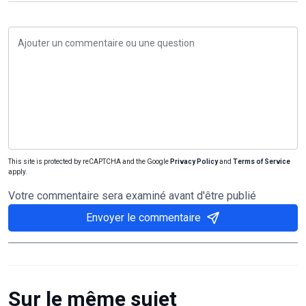
This site is protected by reCAPTCHA and the Google
Privacy Policy
and
Terms of Service
apply.
Votre commentaire sera examiné avant d'être publié
Envoyer le commentaire
Sur le même sujet