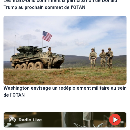
Les États-Unis confirment la participation de Donald
Trump au prochain sommet de l’OTAN
Washington envisage un redéploiement militaire au sein
de l’OTAN