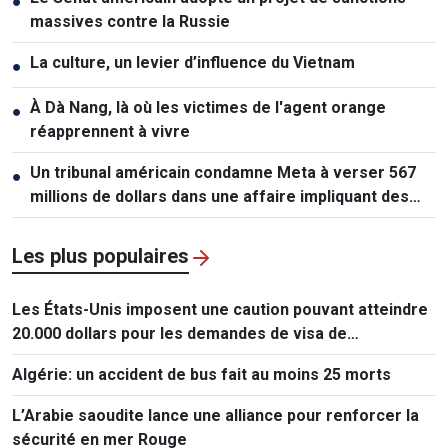
●
massives contre la Russie
La culture, un levier d’influence du Vietnam
●
À Dà Nang, là où les victimes de l'agent orange
●
réapprennent à vivre
Un tribunal américain condamne Meta à verser 567
●
millions de dollars dans une affaire impliquant des
mineurs
Les plus populaires
Les États-Unis imposent une caution pouvant atteindre
20.000 dollars pour les demandes de visa de
ressortissants de 50 pays
Algérie: un accident de bus fait au moins 25 morts
L’Arabie saoudite lance une alliance pour renforcer la
sécurité en mer Rouge