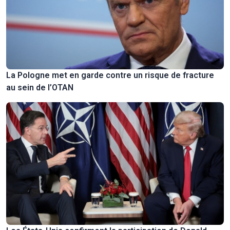
La Pologne met en garde contre un risque de fracture
au sein de l’OTAN