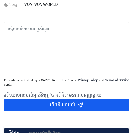
Tag:
VOV
VOVWORLD
This site is protected by reCAPTCHA and the Google
Privacy Policy
and
Terms of Service
apply.
មតិយោបល់របស់អ្នកនឹងត្រូវបានពិនិត្យមុនពេលផ្សព្វផ្សាយ
ផ្ញើមតិយោបល់