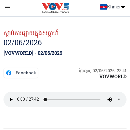
Nhảy đến nội dung
Khmer
Menu trang chủ tiếng Khmer
menu phụ tiếng Khmer
ស្ដាប់ការផ្សាយក្នុងសប្ដាហ៍
02/06/2026
[VOVWORLD] - 02/06/2026
ថ្ងៃអង្គារ, 02/06/2026, 23:41
Facebook
VOVWORLD