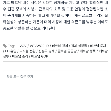
가로 베트남 내수 시장은 막대한 잠재력을 지니고 있다. 합리적인 내
수 진흥 정책의 시행과 근로자의 소득 및 고용 안정이 결합된다면 소
비 증가세를 지속하는 데 크게 기여할 것이다. 이는 글로벌 무역의 불
확실성이 상존하는 가운데 대외 시장에 대한 의존도를 낮추는 데에도
중요한 역할을 할 것으로 기대된다.
Tag:
VOV /
VOVWORLD /
베트남 경제 /
경제 성장률 /
베트남 투자
/
FDI유입 /
디지털 전환 /
신흥국 경제 /
글로벌 공급망 /
베트남 정책 /
베트남
정부 /
베트남 총리 /
베트남 GDP