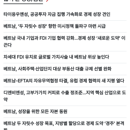
타이응우옌성, 공공투자 자금 집행 가속화로 경제 성장 견인
베트남, ‘두 자릿수 성장’ 향한 미시정책 돌파구 마련 시급
베트남 국내 기업과 FDI 기업 협력 강화…경제 성장 ‘새로운 도약’ 이
끈다
차세대 FDI 유치로 글로벌 가치사슬 내 베트남 위상 높인다
베트남, 사회주택·산업단지 대상 부동산 대출 규제 선별 완화
베트남-EFTA의 자유무역협정 타결, 유럽 경제 협력의 새 지평 열다
디엔비엔성, 고부가가치 커피로 수출 정조준…지역 핵심 산업으로 도
약
베트남, 성장을 위한 모든 자본 동원
베트남 두 자릿수 성장 목표, 지방별 할당으로 경제 도약 ‘경주’ 본격