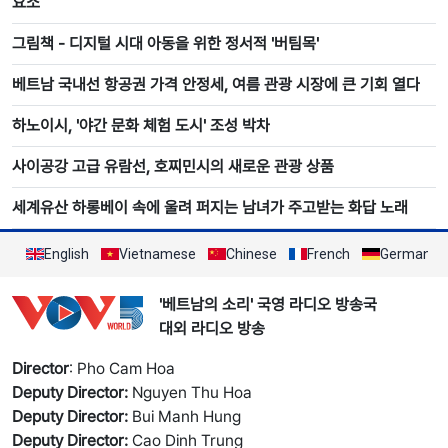
요소
그림책 - 디지털 시대 아동을 위한 정서적 '버팀목'
베트남 국내선 항공권 가격 안정세, 여름 관광 시장에 큰 기회 열다
하노이시, '야간 문화 체험 도시' 조성 박차
사이공강 고급 유람선, 호찌민시의 새로운 관광 상품
세계유산 하롱베이 속에 울려 퍼지는 남녀가 주고받는 화답 노래
English
Vietnamese
Chinese
French
German
'베트남의 소리' 국영 라디오 방송국
대외 라디오 방송
Director
: Pho Cam Hoa
Deputy Director:
Nguyen Thu Hoa
Deputy Director:
Bui Manh Hung
Deputy Director:
Cao Dinh Trung