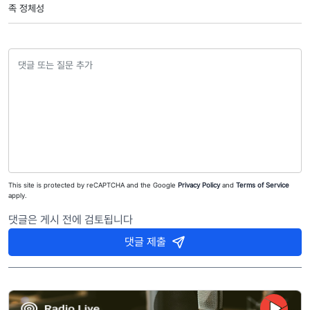
족 정체성
This site is protected by reCAPTCHA and the Google
Privacy Policy
and
Terms of Service
apply.
댓글은 게시 전에 검토됩니다
댓글 제출