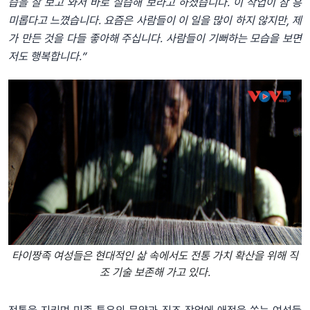
습을 잘 보고 와서 바로 실습해 보라고 하셨습니다. 이 작업이 참 흥
미롭다고 느꼈습니다. 요즘은 사람들이 이 일을 많이 하지 않지만, 제
가 만든 것을 다들 좋아해 주십니다. 사람들이 기뻐하는 모습을 보면
저도 행복합니다.”
타이짱족 여성들은 현대적인 삶 속에서도 전통 가치 확산을 위해 직
조 기술 보존해 가고 있다.