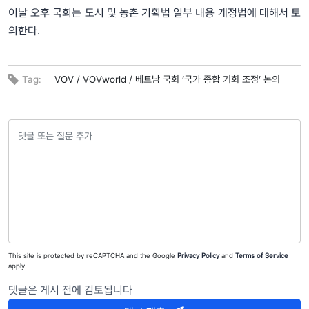
이날 오후 국회는 도시 및 농촌 기획법 일부 내용 개정법에 대해서 토
의한다.
Tag:
VOV /
VOVworld /
베트남 국회 ‘국가 종합 기회 조정’ 논의
This site is protected by reCAPTCHA and the Google
Privacy Policy
and
Terms of Service
apply.
댓글은 게시 전에 검토됩니다