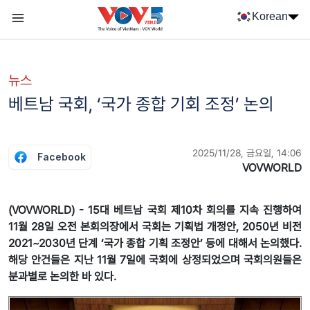
Nhảy đến nội dung
Korean
Menu trang chủ tiếng Hàn
menu phụ tiếng Hàn
뉴스
베트남 국회, ‘국가 종합 기회 조정’ 논의
2025/11/28, 금요일, 14:06
Facebook
VOVWORLD
(VOVWORLD) - 15대 베트남 국회 제10차 회의를 지속 진행하여
11월 28일 오전 본회의장에서 국회는 기획법 개정안, 2050년 비전
2021~2030년 단계 ‘국가 종합 기획 조정안’ 등에 대해서 논의했다.
해당 안건들은 지난 11월 7일에 국회에 상정되었으며 국회의원들은
분과별로 논의한 바 있다.