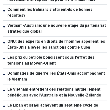
Comment les Bahnars s’attirent-ils de bonnes
●
récoltes?
Vietnam-Australie: une nouvelle étape du partenariat
●
stratégique global
ONU: des experts en droits de l'homme appellent les
●
États-Unis à lever les sanctions contre Cuba
Les prix du pétrole bondissent sous l'effet des
●
tensions au Moyen-Orient
Dommages de guerre: les États-Unis accompagnent
●
le Vietnam
Le Vietnam entretient des relations mutuellement
●
bénéfiques avec l’Australie et la Nouvelle-Zélande
Le Liban et Israël achèvent un septième cycle de
●