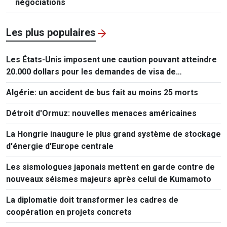
négociations
Les plus populaires
Les États-Unis imposent une caution pouvant atteindre
20.000 dollars pour les demandes de visa de
ressortissants de 50 pays
Algérie: un accident de bus fait au moins 25 morts
Détroit d'Ormuz: nouvelles menaces américaines
La Hongrie inaugure le plus grand système de stockage
d'énergie d'Europe centrale
Les sismologues japonais mettent en garde contre de
nouveaux séismes majeurs après celui de Kumamoto
La diplomatie doit transformer les cadres de
coopération en projets concrets