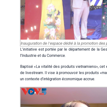
Inauguration de l’espace dédié à la promotion des
L’initiative est portée par le département de la G
l’Industrie et du Commerce.
Baptisé «La vitalité des produits vietnamiens», ce
de livestream. Il vise à promouvoir les produits «ma
un contexte d’intégration économique accrue.