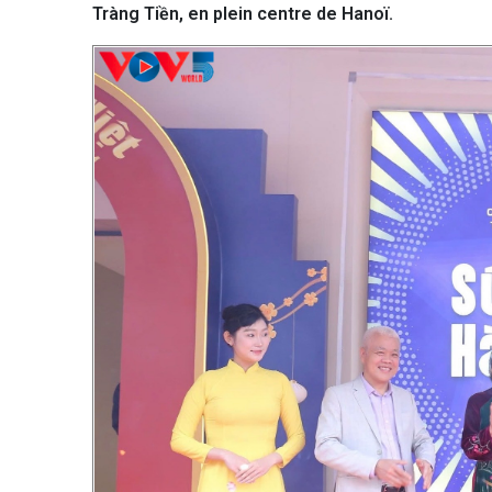
Tràng Tiền, en plein centre de Hanoï.