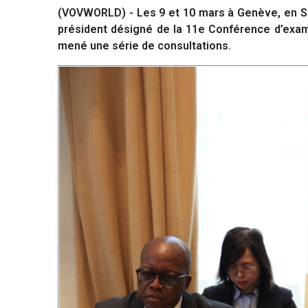
(VOVWORLD) - Les 9 et 10 mars à Genève, en Su
président désigné de la 11e Conférence d’exame
mené une série de consultations.