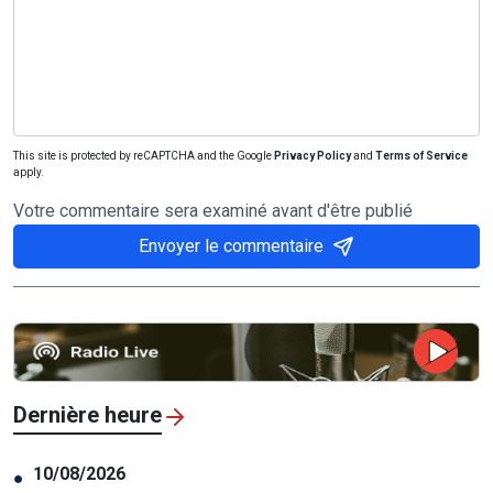
This site is protected by reCAPTCHA and the Google
Privacy Policy
and
Terms of Service
apply.
Votre commentaire sera examiné avant d'être publié
Envoyer le commentaire
Dernière heure
10/08/2026
●