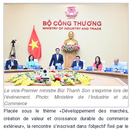
Le vice-Premier ministre Bùi Thanh Son s'exprime lors de
l'événement. Photo: Ministère de l’Industrie et du
Commerce
Placée sous le thème «Développement des marchés,
création de valeur et croissance durable du commerce
extérieur», la rencontre s’inscrivait dans l’objectif fixé par le