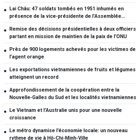
Lai Châu: 47 soldats tombés en 1951 inhumés en
●
présence de la vice-présidente de l’Assemblée
nationale
Remise des décisions présidentielles à deux officiers
●
partant en mission de maintien de la paix de l'ONU
Près de 900 logements achevés pour les victimes de
●
l’agent orange
Les exportations vietnamiennes de fruits et légumes
●
atteignent un record
Approfondissement de la coopération entre la
●
Nouvelle-Galles du Sud et les localités vietnamiennes
Le Vietnam et l’Australie unis pour une nouvelle
●
croissance
Le métro dynamise l’économie locale: un nouveau
●
rythme de vie à Hô-Chi-Minh-Ville