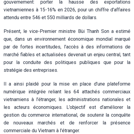
gouvernement: porter la hausse des exportations
vietnamiennes à 15-16% en 2026, pour un chiffre d’affaires
attendu entre 546 et 550 milliards de dollars.
Présent, le vice-Premier ministre Bùi Thanh Son a estimé
que, dans un environnement économique mondial marqué
par de fortes incertitudes, l’accès à des informations de
marché fiables et actualisées devenait un enjeu central, tant
pour la conduite des politiques publiques que pour la
stratégie des entreprises.
Il a ainsi plaidé pour la mise en place d’une plateforme
numérique intégrée reliant les 64 attachés commerciaux
vietnamiens à l’étranger, les administrations nationales et
les acteurs économiques. L’objectif est d’améliorer la
gestion du commerce international, de soutenir la conquête
de nouveaux marchés et de renforcer la présence
commerciale du Vietnam à l’étranger.