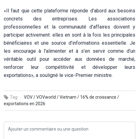
«Il faut que cette plateforme réponde d’abord aux besoins
concrets des entreprises. Les associations
professionnelles et la communauté d’affaires doivent y
participer activement: elles en sont à la fois les principales
bénéficiaires et une source d’informations essentielle. Je
les encourage à l’alimenter et à s’en servir comme d’un
véritable outil pour accéder aux données de marché,
renforcer leur compétitivité et développer leurs
exportations», a souligné le vice-Premier ministre.
Tag:
VOV /
VOVworld /
Vietnam /
16% de croissance /
exportations en 2026