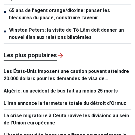
65 ans de l’agent orange/dioxine: panser les
●
blessures du passé, construire l’avenir
Winston Peters: la visite de Tô Lâm doit donner un
●
nouvel élan aux relations bilatérales
Les plus populaires
Les États-Unis imposent une caution pouvant atteindre
20.000 dollars pour les demandes de visa de
ressortissants de 50 pays
Algérie: un accident de bus fait au moins 25 morts
L'Iran annonce la fermeture totale du détroit d'Ormuz
La crise migratoire à Ceuta ravive les divisions au sein
de l'Union européenne