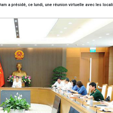
 a présidé, ce lundi, une réunion virtuelle avec les local