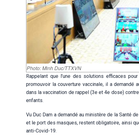
Photo: Minh Duc/TTXVN
Rappelant que l’une des solutions efficaces pour
promouvoir la couverture vaccinale, il a demandé a
dans la vaccination de rappel (3e et 4e dose) contr
enfants.
Vu Duc Dam a demandé au ministère de la Santé de cl
et le port des masques, restent obligatoire, ainsi 
anti-Covid-19.