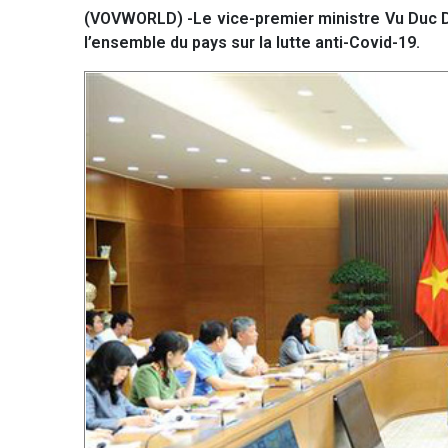
(VOVWORLD) -Le vice-premier ministre Vu Duc Dam
l’ensemble du pays sur la lutte anti-Covid-19.