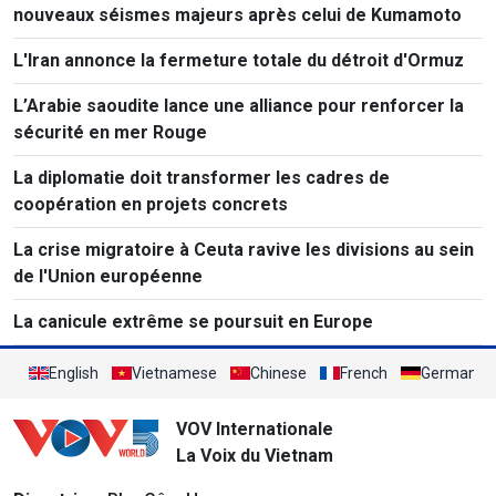
nouveaux séismes majeurs après celui de Kumamoto
L'Iran annonce la fermeture totale du détroit d'Ormuz
L’Arabie saoudite lance une alliance pour renforcer la
sécurité en mer Rouge
La diplomatie doit transformer les cadres de
coopération en projets concrets
La crise migratoire à Ceuta ravive les divisions au sein
de l'Union européenne
La canicule extrême se poursuit en Europe
English
Vietnamese
Chinese
French
German
VOV Internationale
La Voix du Vietnam