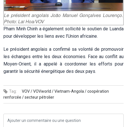
Le président angolais João Manuel Gonçalves Lourenço.
Photo: Lai Hoa/VOV
Pham Minh Chinh a également sollicité le soutien de Luanda
pour développer les liens avec l’Union africaine.
Le président angolais a confirmé sa volonté de promouvoir
les échanges entre les deux économies. Face au conflit au
Moyen-Orient, il a appelé à coordonner les efforts pour
garantir la sécurité énergétique des deux pays.
Tag:
VOV /
VOVworld /
Vietnam-Angola /
coopération
renforcée /
secteur pétrolier