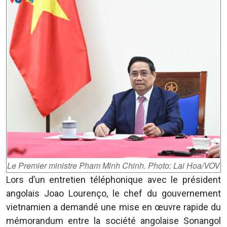
Le Premier ministre Pham Minh Chinh. Photo: Lai Hoa/VOV
Lors d’un entretien téléphonique avec le président
angolais Joao Lourenço, le chef du gouvernement
vietnamien a demandé une mise en œuvre rapide du
mémorandum entre la société angolaise Sonangol