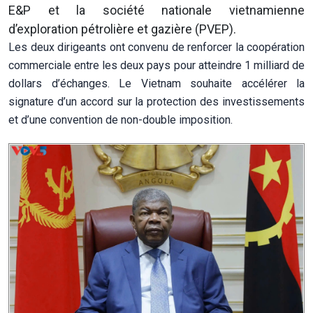
E&P et la société nationale vietnamienne
d’exploration pétrolière et gazière (PVEP).
Les deux dirigeants ont convenu de renforcer la coopération
commerciale entre les deux pays pour atteindre 1 milliard de
dollars d’échanges. Le Vietnam souhaite accélérer la
signature d’un accord sur la protection des investissements
et d’une convention de non-double imposition.