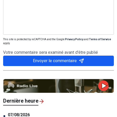
This site is protected by reCAPTCHA and the Google
Privacy Policy
and
Terms of Service
apply.
Votre commentaire sera examiné avant d'être publié
Envoyer le commentaire
Dernière heure
07/08/2026
●