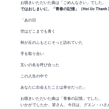
お聴きいただいた曲は「ごめんなさい」でした。
ではおしまいに、「青春の記憶」（Hoi Uc Thanh
「あの日
空はどこまでも青く
秋が丘のふもとにそっと訪れていた
手を取り合い
互いの名を呼び合った
この人生の中で
あなたに出会えたことは幸せだった」
お聴きいただいた曲は「青春の記憶」でした。
いかがでしたか、皆さん、今日は、グエン・ハさ