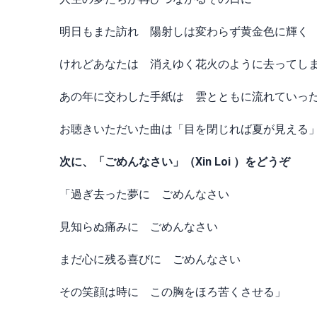
明日もまた訪れ 陽射しは変わらず黄金色に輝く
けれどあなたは 消えゆく花火のように去ってし
あの年に交わした手紙は 雲とともに流れていっ
お聴きいただいた曲は「目を閉じれば夏が見える
次に、「ごめんなさい」（Xin Loi ）をどうぞ
「過ぎ去った夢に ごめんなさい
見知らぬ痛みに ごめんなさい
まだ心に残る喜びに ごめんなさい
その笑顔は時に この胸をほろ苦くさせる」