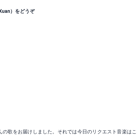
 Xuan）をどうぞ
んの歌をお届けしました。それでは今日のリクエスト音楽はこ