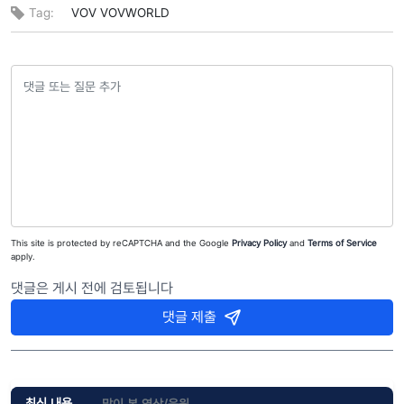
Tag:
VOV
VOVWORLD
This site is protected by reCAPTCHA and the Google
Privacy Policy
and
Terms of Service
apply.
댓글은 게시 전에 검토됩니다
댓글 제출
최신 내용
많이 본 영상/음원