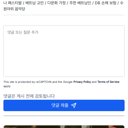
나 페스티발 /
베트남 교민 /
다문화 가정 /
주한 베트남인 /
DB 손해 보험 /
수
원야외 음악당
This site is protected by reCAPTCHA and the Google
Privacy Policy
and
Terms of Service
apply.
댓글은 게시 전에 검토됩니다
댓글 제출