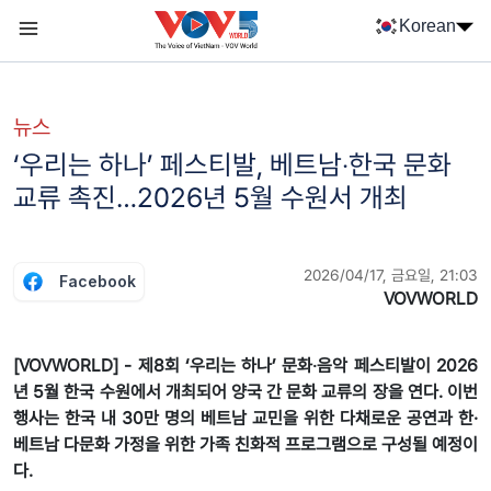
Nhảy đến nội dung
Korean
Menu trang chủ tiếng Hàn
menu phụ tiếng Hàn
뉴스
‘우리는 하나’ 페스티발, 베트남‧한국 문화
교류 촉진…2026년 5월 수원서 개최
2026/04/17, 금요일, 21:03
Facebook
VOVWORLD
[VOVWORLD] - 제8회 ‘우리는 하나’ 문화‧음악 페스티발이 2026
년 5월 한국 수원에서 개최되어 양국 간 문화 교류의 장을 연다. 이번
행사는 한국 내 30만 명의 베트남 교민을 위한 다채로운 공연과 한·
베트남 다문화 가정을 위한 가족 친화적 프로그램으로 구성될 예정이
다.