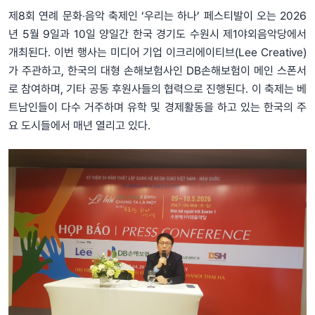
제8회 연례 문화‧음악 축제인 ‘우리는 하나’ 페스티발이 오는 2026
년 5월 9일과 10일 양일간 한국 경기도 수원시 제1야외음악당에서
개최된다. 이번 행사는 미디어 기업 이크리에이티브(Lee Creative)
가 주관하고, 한국의 대형 손해보험사인 DB손해보험이 메인 스폰서
로 참여하며, 기타 공동 후원사들의 협력으로 진행된다. 이 축제는 베
트남인들이 다수 거주하며 유학 및 경제활동을 하고 있는 한국의 주
요 도시들에서 매년 열리고 있다.