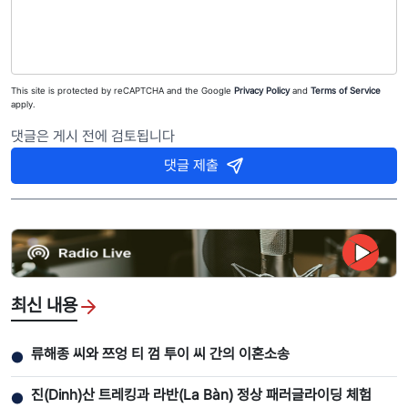
This site is protected by reCAPTCHA and the Google
Privacy Policy
and
Terms of Service
apply.
댓글은 게시 전에 검토됩니다
댓글 제출
최신 내용
류해종 씨와 쯔엉 티 껌 투이 씨 간의 이혼소송
●
진(Dinh)산 트레킹과 라반(La Bàn) 정상 패러글라이딩 체험
●