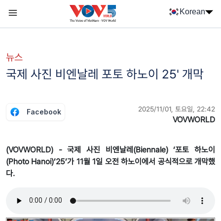
Nhảy đến nội dung
Korean
Menu trang chủ tiếng Hàn
menu phụ tiếng Hàn
뉴스
국제 사진 비엔날레 포토 하노이 25' 개막
2025/11/01, 토요일, 22:42
Facebook
VOVWORLD
(VOVWORLD) - 국제 사진 비엔날레(Biennale) ‘포토 하노이
(Photo Hanoi)’25’가 11월 1일 오전 하노이에서 공식적으로 개막했
다.