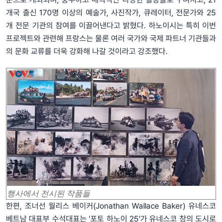
개국 출신 170명 이상의 예술가, 사진작가, 큐레이터, 전문가와 25
개 전문 기관의 참여를 이끌어낸다고 밝혔다. 하노이시는 특히 이번
프로젝트와 관련해 프랑스는 물론 여러 국가와 국제 파트너 기관들과
의 문화 교류를 더욱 강화해 나갈 것이라고 강조했다.
행사에서 전시된 작품들
한편, 조너선 월리스 베이커(Jonathan Wallace Baker) 유네스코
베트남 대표부 수석대표는 '포토 하노이 25'가 유네스코 창의 도시로