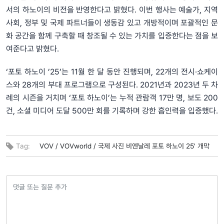
서의 하노이의 비전을 반영한다고 밝혔다. 이번 행사는 예술가, 지역
사회, 정부 및 국제 파트너들이 생동감 있고 개방적이며 포괄적인 문
화 공간을 함께 구축할 때 창조될 수 있는 가치를 입증한다는 점을 보
여준다고 밝혔다.
‘포토 하노이 ’25’는 11월 한 달 동안 진행되며, 22개의 전시·쇼케이
스와 28개의 부대 프로그램으로 구성된다. 2021년과 2023년 두 차
례의 시즌을 거치며 ‘포토 하노이’는 누적 관람객 17만 명, 보도 200
건, 소셜 미디어 도달 500만 회를 기록하며 강한 흡인력을 입증했다.
Tag:
VOV /
VOVworld /
국제 사진 비엔날레 포토 하노이 25' 개막