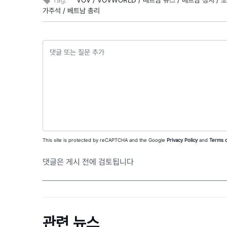
Tag:
VOV /
VOVWORLD /
베트남 뉴스 /
베트남 정치 /
또
가주석 /
베트남 총리
This site is protected by reCAPTCHA and the Google
Privacy Policy
and
Terms o
댓글은 게시 전에 검토됩니다
관련 뉴스