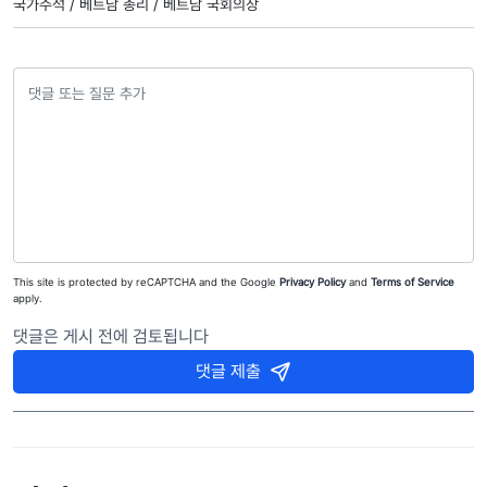
국가주석 /
베트남 총리 /
베트남 국회의장
This site is protected by reCAPTCHA and the Google
Privacy Policy
and
Terms of Service
apply.
댓글은 게시 전에 검토됩니다
댓글 제출