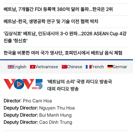
베트남, 7개월간 FDI 등록액 380억 달러 돌파…한국은 2위
베트남-한국, 생명공학 연구 및 기술 이전 협력 박차
'김상식호' 베트남, 인도네시아 3-0 완파…2026 ASEAN Cup 4강
진출 '청신호'
한국을 비롯한 여러 국가 영사단, 호찌민시에서 베트남 음식 체험
English
Vietnamese
Chinese
French
German
'베트남의 소리' 국영 라디오 방송국
대외 라디오 방송
Director
: Pho Cam Hoa
Deputy Director:
Nguyen Thu Hoa
Deputy Director:
Bui Manh Hung
Deputy Director:
Cao Dinh Trung