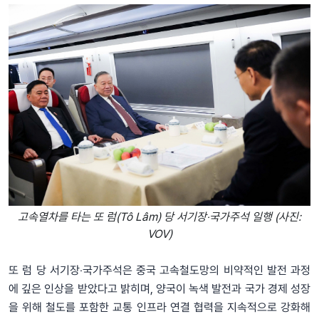
고속열차를 타는 또 럼(Tô Lâm) 당 서기장‧국가주석 일행 (사진:
VOV)
또 럼 당 서기장‧국가주석은 중국 고속철도망의 비약적인 발전 과정
에 깊은 인상을 받았다고 밝히며, 양국이 녹색 발전과 국가 경제 성장
을 위해 철도를 포함한 교통 인프라 연결 협력을 지속적으로 강화해