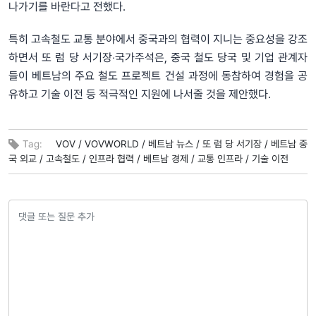
나가기를 바란다고 전했다.
특히 고속철도 교통 분야에서 중국과의 협력이 지니는 중요성을 강조
하면서 또 럼 당 서기장‧국가주석은, 중국 철도 당국 및 기업 관계자
들이 베트남의 주요 철도 프로젝트 건설 과정에 동참하여 경험을 공
유하고 기술 이전 등 적극적인 지원에 나서줄 것을 제안했다.
Tag:
VOV /
VOVWORLD /
베트남 뉴스 /
또 럼 당 서기장 /
베트남 중
국 외교 /
고속철도 /
인프라 협력 /
베트남 경제 /
교통 인프라 /
기술 이전