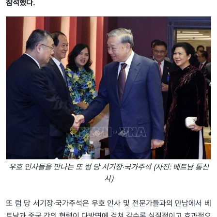
참석했다.
우호 인사들을 만나는 또 럼 당 서기장‧국가주석 (사진: 베트남 통신
사)
또 럼 당 서기장‧국가주석은 우호 인사 및 전문가들과의 만남에서 베
트남과 중국 간의 협력이 다방면에 걸쳐 갈수록 실질적이고 효과적으