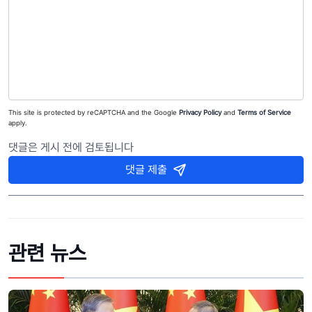
This site is protected by reCAPTCHA and the Google
Privacy Policy
and
Terms of Service
apply.
댓글은 게시 전에 검토됩니다
댓글 제출
관련 뉴스