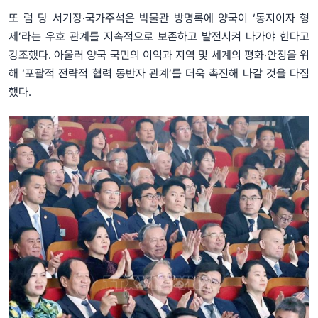
또 럼 당 서기장‧국가주석은 박물관 방명록에 양국이 ‘동지이자 형
제’라는 우호 관계를 지속적으로 보존하고 발전시켜 나가야 한다고
강조했다. 아울러 양국 국민의 이익과 지역 및 세계의 평화‧안정을 위
해 ‘포괄적 전략적 협력 동반자 관계’를 더욱 촉진해 나갈 것을 다짐
했다.