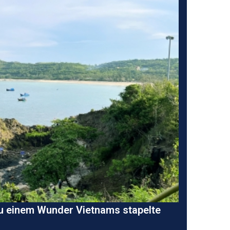
zu einem Wunder Vietnams stapelte