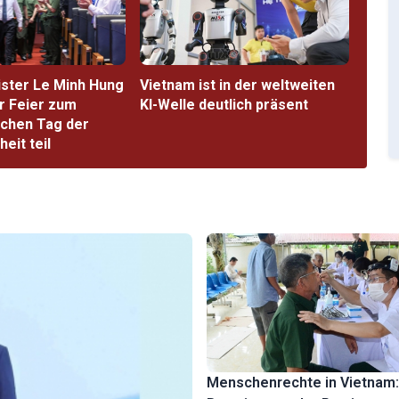
ster Le Minh Hung
Vietnam ist in der weltweiten
r Feier zum
KI-Welle deutlich präsent
chen Tag der
eit teil
Menschenrechte in Vietnam: