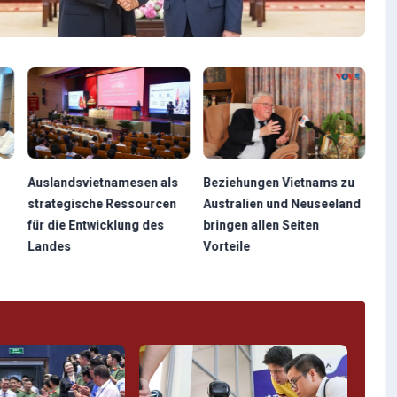
Auslandsvietnamesen als
Beziehungen Vietnams zu
strategische Ressourcen
Australien und Neuseeland
für die Entwicklung des
bringen allen Seiten
Landes
Vorteile