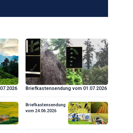
07.2026
Briefkastensendung vom 01.07.2026
Briefkastensendung
vom 24.06.2026