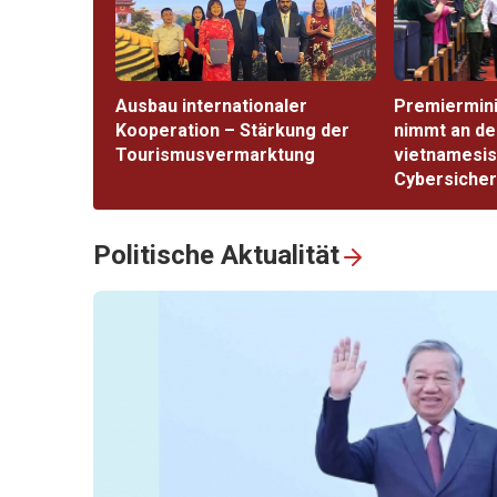
Ausbau internationaler
Premiermini
Kooperation – Stärkung der
nimmt an de
Tourismusvermarktung
vietnamesis
Cybersicherh
Politische Aktualität