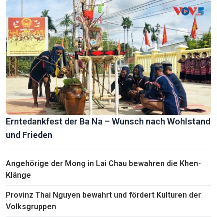
Erntedankfest der Ba Na – Wunsch nach Wohlstand
und Frieden
Angehörige der Mong in Lai Chau bewahren die Khen-
Klänge
Provinz Thai Nguyen bewahrt und fördert Kulturen der
Volksgruppen