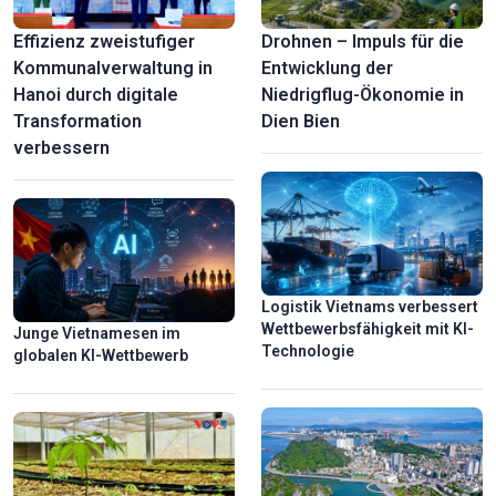
Effizienz zweistufiger
Drohnen – Impuls für die
Kommunalverwaltung in
Entwicklung der
Hanoi durch digitale
Niedrigflug-Ökonomie in
Transformation
Dien Bien
verbessern
Logistik Vietnams verbessert
Wettbewerbsfähigkeit mit KI-
Junge Vietnamesen im
Technologie
globalen KI-Wettbewerb