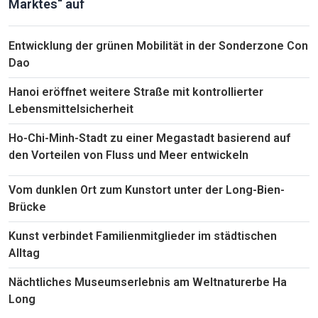
Marktes“ auf
Entwicklung der grünen Mobilität in der Sonderzone Con
Dao
Hanoi eröffnet weitere Straße mit kontrollierter
Lebensmittelsicherheit
Ho-Chi-Minh-Stadt zu einer Megastadt basierend auf
den Vorteilen von Fluss und Meer entwickeln
Vom dunklen Ort zum Kunstort unter der Long-Bien-
Brücke
Kunst verbindet Familienmitglieder im städtischen
Alltag
Nächtliches Museumserlebnis am Weltnaturerbe Ha
Long