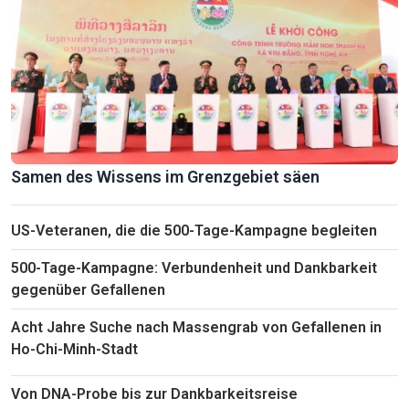
Samen des Wissens im Grenzgebiet säen
US-Veteranen, die die 500-Tage-Kampagne begleiten
500-Tage-Kampagne: Verbundenheit und Dankbarkeit
gegenüber Gefallenen
Acht Jahre Suche nach Massengrab von Gefallenen in
Ho-Chi-Minh-Stadt
Von DNA-Probe bis zur Dankbarkeitsreise