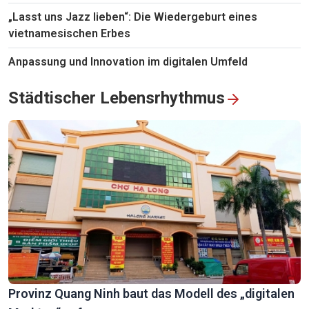
„Lasst uns Jazz lieben“: Die Wiedergeburt eines
vietnamesischen Erbes
Anpassung und Innovation im digitalen Umfeld
Städtischer Lebensrhythmus
Provinz Quang Ninh baut das Modell des „digitalen