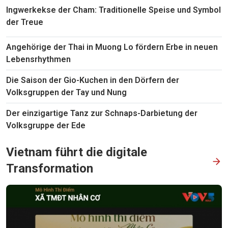
Ingwerkekse der Cham: Traditionelle Speise und Symbol
der Treue
Angehörige der Thai in Muong Lo fördern Erbe in neuen
Lebensrhythmen
Die Saison der Gio-Kuchen in den Dörfern der
Volksgruppen der Tay und Nung
Der einzigartige Tanz zur Schnaps-Darbietung der
Volksgruppe der Ede
Vietnam führt die digitale
Transformation