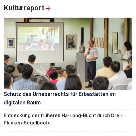
Kulturreport
Schutz des Urheberrechts für Erbestätten im
digitalen Raum
Entdeckung der früheren Ha-Long-Bucht durch Drei-
Planken-Segelboote