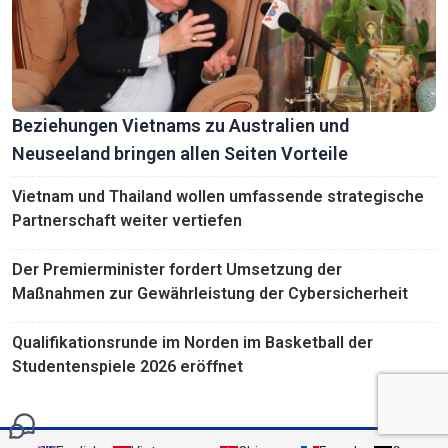
Beziehungen Vietnams zu Australien und
Neuseeland bringen allen Seiten Vorteile
Vietnam und Thailand wollen umfassende strategische
Partnerschaft weiter vertiefen
Der Premierminister fordert Umsetzung der
Maßnahmen zur Gewährleistung der Cybersicherheit
Qualifikationsrunde im Norden im Basketball der
Studentenspiele 2026 eröffnet