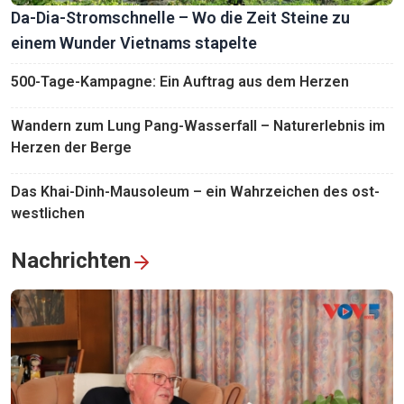
Da-Dia-Stromschnelle – Wo die Zeit Steine zu
einem Wunder Vietnams stapelte
500-Tage-Kampagne: Ein Auftrag aus dem Herzen
Wandern zum Lung Pang-Wasserfall – Naturerlebnis im
Herzen der Berge
Das Khai-Dinh-Mausoleum – ein Wahrzeichen des ost-
westlichen
Nachrichten