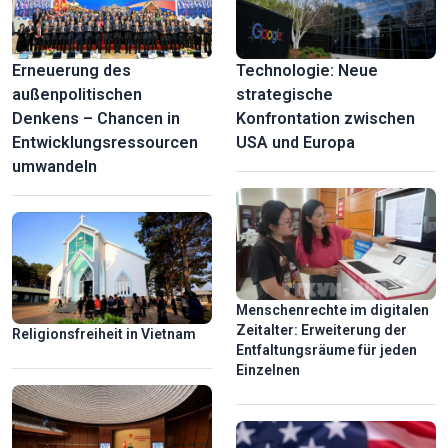
Erneuerung des
Technologie: Neue
außenpolitischen
strategische
Denkens – Chancen in
Konfrontation zwischen
Entwicklungsressourcen
USA und Europa
umwandeln
Menschenrechte im digitalen
Zeitalter: Erweiterung der
Religionsfreiheit in Vietnam
Entfaltungsräume für jeden
Einzelnen