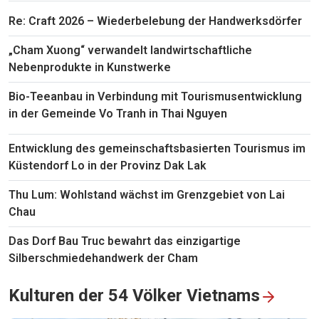
Re: Craft 2026 – Wiederbelebung der Handwerksdörfer
„Cham Xuong“ verwandelt landwirtschaftliche
Nebenprodukte in Kunstwerke
Bio-Teeanbau in Verbindung mit Tourismusentwicklung
in der Gemeinde Vo Tranh in Thai Nguyen
Entwicklung des gemeinschaftsbasierten Tourismus im
Küstendorf Lo in der Provinz Dak Lak
Thu Lum: Wohlstand wächst im Grenzgebiet von Lai
Chau
Das Dorf Bau Truc bewahrt das einzigartige
Silberschmiedehandwerk der Cham
Kulturen der 54 Völker Vietnams