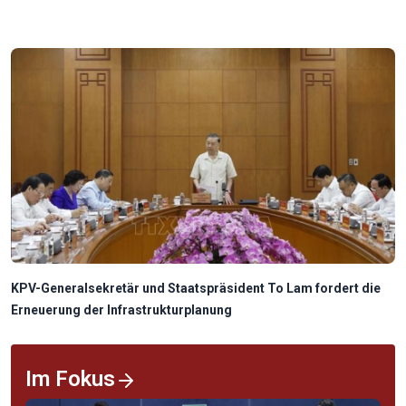
KPV-Generalsekretär und Staatspräsident To Lam fordert die
Erneuerung der Infrastrukturplanung
Im Fokus