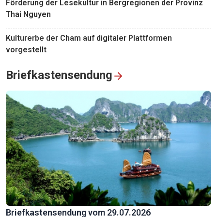
Förderung der Lesekultur in Bergregionen der Provinz
Thai Nguyen
Kulturerbe der Cham auf digitaler Plattformen
vorgestellt
Briefkastensendung
Briefkastensendung vom 29.07.2026