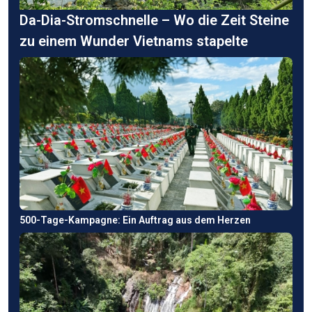
Da-Dia-Stromschnelle – Wo die Zeit Steine
zu einem Wunder Vietnams stapelte
500-Tage-Kampagne: Ein Auftrag aus dem Herzen