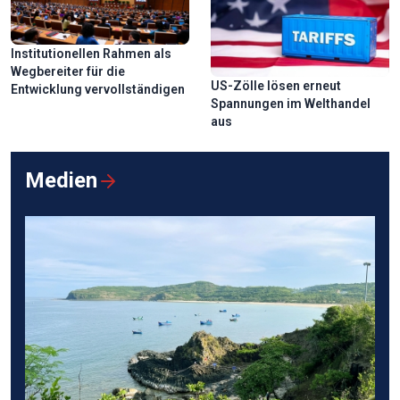
Institutionellen Rahmen als
Wegbereiter für die
US-Zölle lösen erneut
Entwicklung vervollständigen
Spannungen im Welthandel
aus
Medien