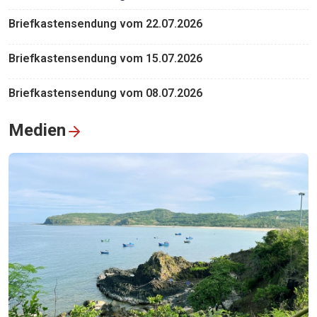
Briefkastensendung vom 22.07.2026
Briefkastensendung vom 15.07.2026
Briefkastensendung vom 08.07.2026
Medien