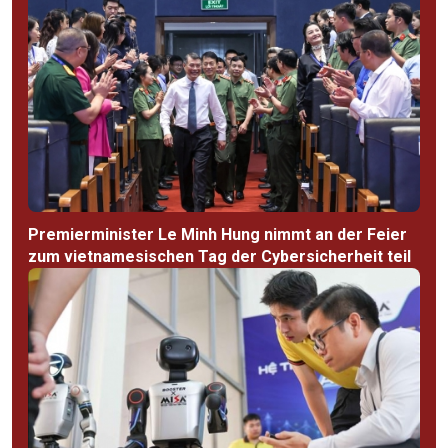
Premierminister Le Minh Hung nimmt an der Feier
zum vietnamesischen Tag der Cybersicherheit teil