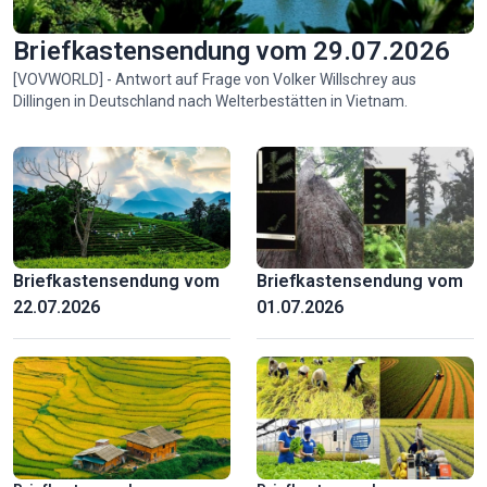
Briefkastensendung vom 29.07.2026
[VOVWORLD] - Antwort auf Frage von Volker Willschrey aus
Dillingen in Deutschland nach Welterbestätten in Vietnam.
Spuren einer humanitären Mission
Briefkastensendung vom
Briefkastensendung vom
22.07.2026
01.07.2026