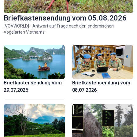
Briefkastensendung vom 05.08.2026
[VOVWORLD] - Antwort auf Frage nach den endemischen
Vogelarten Vietnams
Spuren einer humanitären Mission
Briefkastensendung vom
Briefkastensendung vom
29.07.2026
08.07.2026