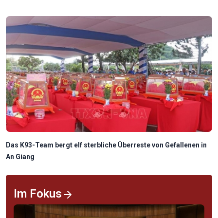
Das K93-Team bergt elf sterbliche Überreste von Gefallenen in
An Giang
Im Fokus