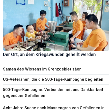
Der Ort, an dem Kriegswunden geheilt werden
Samen des Wissens im Grenzgebiet säen
US-Veteranen, die die 500-Tage-Kampagne begleiten
500-Tage-Kampagne: Verbundenheit und Dankbarkeit
gegenüber Gefallenen
Acht Jahre Suche nach Massengrab von Gefallenen in