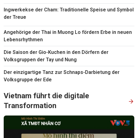
Ingwerkekse der Cham: Traditionelle Speise und Symbol
der Treue
Angehörige der Thai in Muong Lo fördern Erbe in neuen
Lebensrhythmen
Die Saison der Gio-Kuchen in den Dörfern der
Volksgruppen der Tay und Nung
Der einzigartige Tanz zur Schnaps-Darbietung der
Volksgruppe der Ede
Vietnam führt die digitale
Transformation