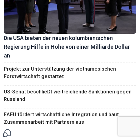
Die USA bieten der neuen kolumbianischen
Regierung Hilfe in Höhe von einer Milliarde Dollar
an
Projekt zur Unterstützung der vietnamesischen
Forstwirtschaft gestartet
US-Senat beschließt weitreichende Sanktionen gegen
Russland
EAEU fördert wirtschaftliche Integration und baut
Zusammenarbeit mit Partnern aus