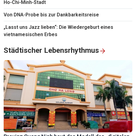
Ho-Chi-Minh-Stadt
Von DNA-Probe bis zur Dankbarkeitsreise
„Lasst uns Jazz lieben“: Die Wiedergeburt eines
vietnamesischen Erbes
Städtischer Lebensrhythmus