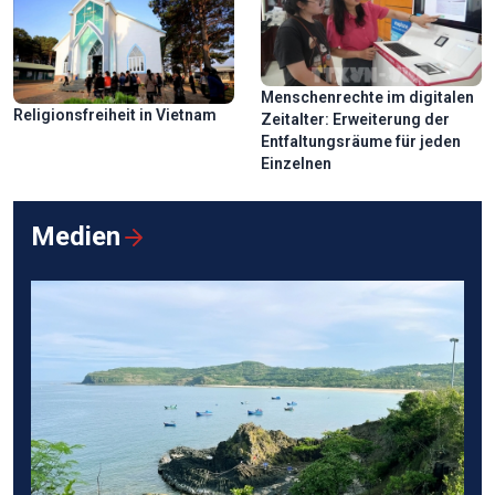
Menschenrechte im digitalen
Religionsfreiheit in Vietnam
Zeitalter: Erweiterung der
Entfaltungsräume für jeden
Einzelnen
Medien