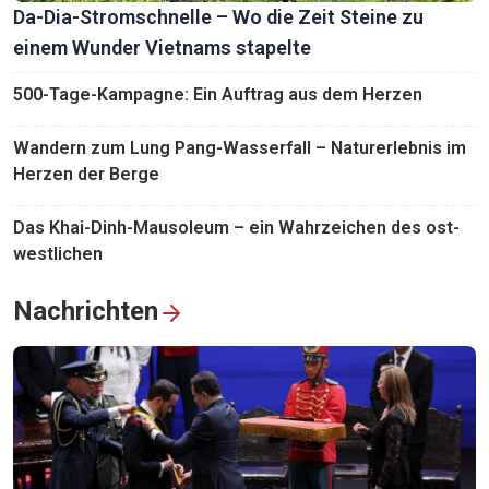
Da-Dia-Stromschnelle – Wo die Zeit Steine zu
einem Wunder Vietnams stapelte
500-Tage-Kampagne: Ein Auftrag aus dem Herzen
Wandern zum Lung Pang-Wasserfall – Naturerlebnis im
Herzen der Berge
Das Khai-Dinh-Mausoleum – ein Wahrzeichen des ost-
westlichen
Nachrichten