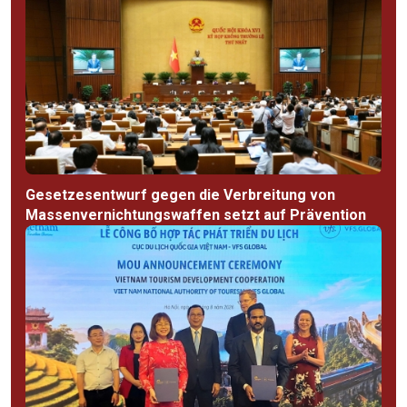
Gesetzesentwurf gegen die Verbreitung von
Massenvernichtungswaffen setzt auf Prävention