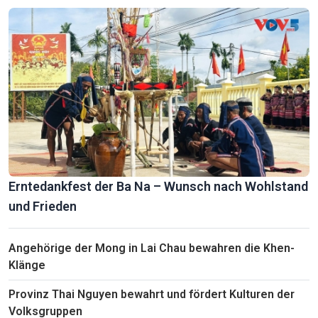
Erntedankfest der Ba Na – Wunsch nach Wohlstand
und Frieden
Angehörige der Mong in Lai Chau bewahren die Khen-
Klänge
Provinz Thai Nguyen bewahrt und fördert Kulturen der
Volksgruppen