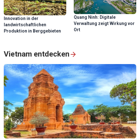
Quang Ninh: Digitale
Innovation in der
Verwaltung zeigt Wirkung vor
landwirtschaftlichen
Ort
Produktion in Berggebieten
Vietnam entdecken