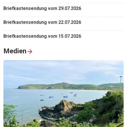
Briefkastensendung vom 29.07.2026
Briefkastensendung vom 22.07.2026
Briefkastensendung vom 15.07.2026
Medien