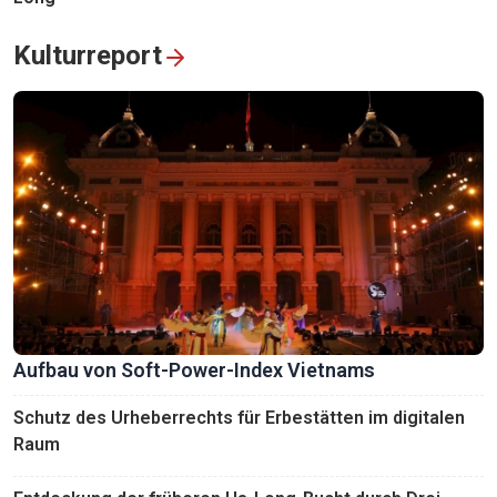
Kulturreport
Aufbau von Soft-Power-Index Vietnams
Schutz des Urheberrechts für Erbestätten im digitalen
Raum