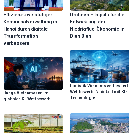
Effizienz zweistufiger
Drohnen – Impuls für die
Kommunalverwaltung in
Entwicklung der
Hanoi durch digitale
Niedrigflug-Ökonomie in
Transformation
Dien Bien
verbessern
Logistik Vietnams verbessert
Wettbewerbsfähigkeit mit KI-
Junge Vietnamesen im
Technologie
globalen KI-Wettbewerb