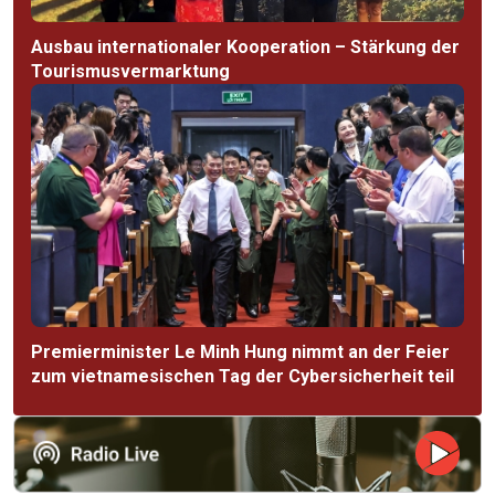
Ausbau internationaler Kooperation – Stärkung der
Tourismusvermarktung
Premierminister Le Minh Hung nimmt an der Feier
zum vietnamesischen Tag der Cybersicherheit teil