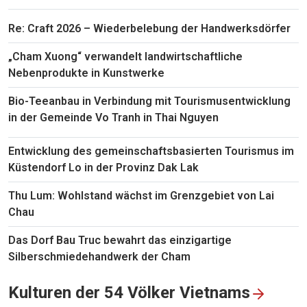
Re: Craft 2026 – Wiederbelebung der Handwerksdörfer
„Cham Xuong“ verwandelt landwirtschaftliche
Nebenprodukte in Kunstwerke
Bio-Teeanbau in Verbindung mit Tourismusentwicklung
in der Gemeinde Vo Tranh in Thai Nguyen
Entwicklung des gemeinschaftsbasierten Tourismus im
Küstendorf Lo in der Provinz Dak Lak
Thu Lum: Wohlstand wächst im Grenzgebiet von Lai
Chau
Das Dorf Bau Truc bewahrt das einzigartige
Silberschmiedehandwerk der Cham
Kulturen der 54 Völker Vietnams