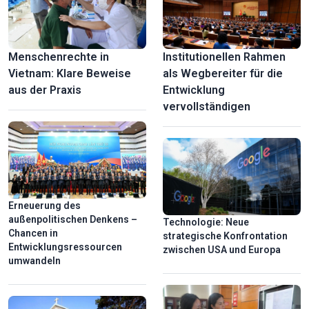
Menschenrechte in
Institutionellen Rahmen
Vietnam: Klare Beweise
als Wegbereiter für die
aus der Praxis
Entwicklung
vervollständigen
Erneuerung des
außenpolitischen Denkens –
Technologie: Neue
Chancen in
strategische Konfrontation
Entwicklungsressourcen
zwischen USA und Europa
umwandeln