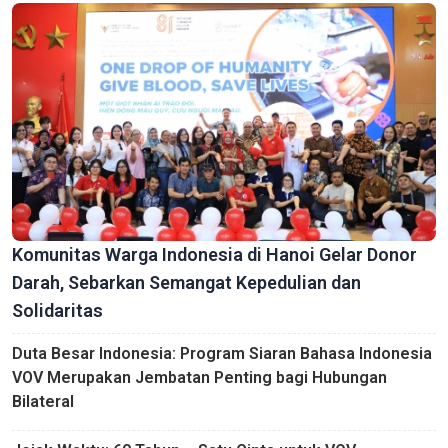
Komunitas Warga Indonesia di Hanoi Gelar Donor
Darah, Sebarkan Semangat Kepedulian dan
Solidaritas
Duta Besar Indonesia: Program Siaran Bahasa Indonesia
VOV Merupakan Jembatan Penting bagi Hubungan
Bilateral