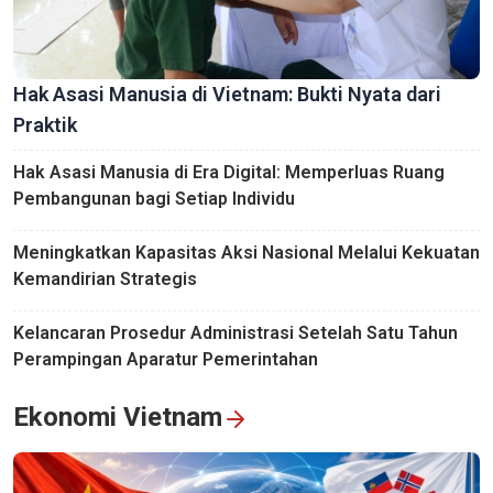
Hak Asasi Manusia di Vietnam: Bukti Nyata dari
Praktik
Hak Asasi Manusia di Era Digital: Memperluas Ruang
Pembangunan bagi Setiap Individu
Meningkatkan Kapasitas Aksi Nasional Melalui Kekuatan
Kemandirian Strategis
Kelancaran Prosedur Administrasi Setelah Satu Tahun
Perampingan Aparatur Pemerintahan
Ekonomi Vietnam