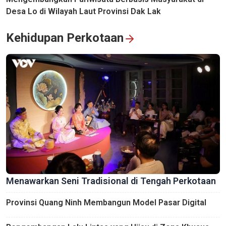
Desa Lo di Wilayah Laut Provinsi Dak Lak
Kehidupan Perkotaan
Menawarkan Seni Tradisional di Tengah Perkotaan
Provinsi Quang Ninh Membangun Model Pasar Digital