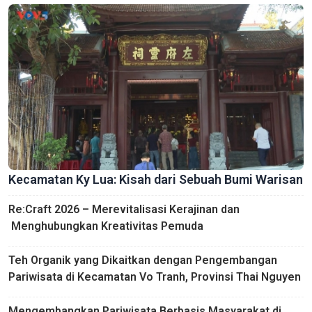
Kecamatan Ky Lua: Kisah dari Sebuah Bumi Warisan
Re:Craft 2026 – Merevitalisasi Kerajinan dan
Menghubungkan Kreativitas Pemuda
Teh Organik yang Dikaitkan dengan Pengembangan
Pariwisata di Kecamatan Vo Tranh, Provinsi Thai Nguyen
Mengembangkan Pariwisata Berbasis Masyarakat di