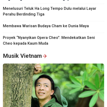
Menelusuri Teluk Ha Long Tempo Dulu melalui Layar
Perahu Berdinding Tiga
Membawa Warisan Budaya Cham ke Dunia Maya
Proyek “Nyanyikan Opera Cheo”: Mendekatkan Seni
Cheo kepada Kaum Muda
Musik Vietnam