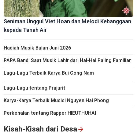
Seniman Unggul Viet Hoan dan Melodi Kebanggaan
kepada Tanah Air
Hadiah Musik Bulan Juni 2026
PAPA Band: Saat Musik Lahir dari Hal-Hal Paling Familiar
Lagu-Lagu Terbaik Karya Bui Cong Nam
Lagu-Lagu tentang Prajurit
Karya-Karya Terbaik Musisi Nguyen Hai Phong
Perkenalan tentang Rapper HIEUTHUHAI
Kisah-Kisah dari Desa