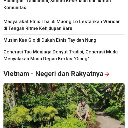
Hidangan Tradisional, Simbol Kesetiaan dan Ikatan
Komunitas
Masyarakat Etnis Thai di Muong Lo Lestarikan Warisan
di Tengah Ritme Kehidupan Baru
Musim Kue Gio di Dukuh Etnis Tay dan Nung
Generasi Tua Menjaga Denyut Tradisi, Generasi Muda
Menyalakan Masa Depan Kertas "Giang"
Vietnam - Negeri dan Rakyatnya