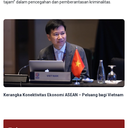
tajam” dalam pencegahan dan pemberantasan kriminalitas.
Kerangka Konektivitas Ekonomi ASEAN – Peluang bagi Vietnam