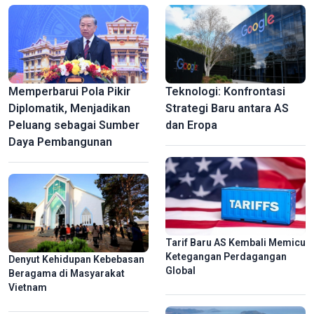
Memperbarui Pola Pikir
Teknologi: Konfrontasi
Diplomatik, Menjadikan
Strategi Baru antara AS
Peluang sebagai Sumber
dan Eropa
Daya Pembangunan
Tarif Baru AS Kembali Memicu
Ketegangan Perdagangan
Denyut Kehidupan Kebebasan
Global
Beragama di Masyarakat
Vietnam