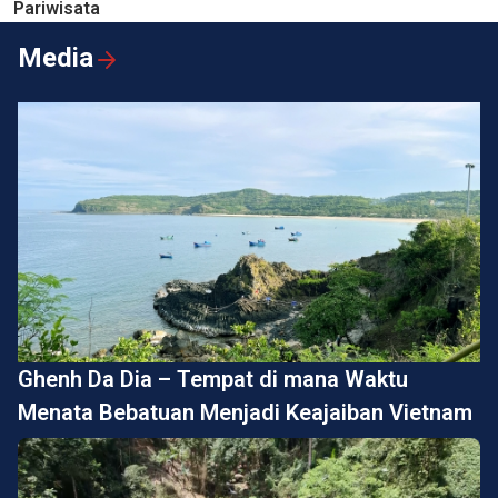
Pariwisata
Media
Ghenh Da Dia – Tempat di mana Waktu
Menata Bebatuan Menjadi Keajaiban Vietnam