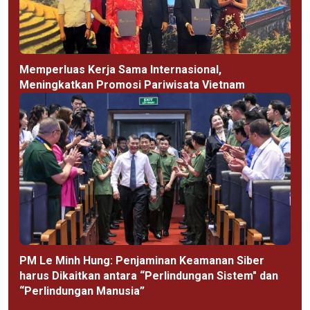
Memperluas Kerja Sama Internasional,
Meningkatkan Promosi Pariwisata Vietnam
PM Le Minh Hung: Penjaminan Keamanan Siber
harus Dikaitkan antara “Perlindungan Sistem" dan
“Perlindungan Manusia”