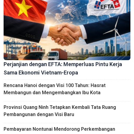
Perjanjian dengan EFTA: Memperluas Pintu Kerja
Sama Ekonomi Vietnam-Eropa
Rencana Hanoi dengan Visi 100 Tahun: Hasrat
Membangun dan Mengembangkan Ibu Kota
Provinsi Quang Ninh Tetapkan Kembali Tata Ruang
Pembangunan dengan Visi Baru
Pembayaran Nontunai Mendorong Perkembangan