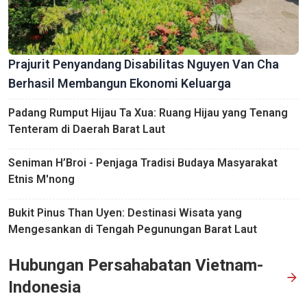
Prajurit Penyandang Disabilitas Nguyen Van Cha
Berhasil Membangun Ekonomi Keluarga
Padang Rumput Hijau Ta Xua: Ruang Hijau yang Tenang
Tenteram di Daerah Barat Laut
Seniman H’Broi - Penjaga Tradisi Budaya Masyarakat
Etnis M'nong
Bukit Pinus Than Uyen: Destinasi Wisata yang
Mengesankan di Tengah Pegunungan Barat Laut
Hubungan Persahabatan Vietnam-
Indonesia