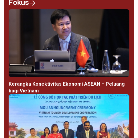
Fokus
Kerangka Konektivitas Ekonomi ASEAN – Peluang
bagi Vietnam