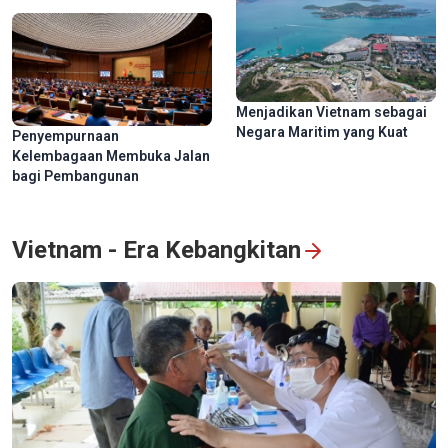
Menjadikan Vietnam sebagai
Negara Maritim yang Kuat
Penyempurnaan
Kelembagaan Membuka Jalan
bagi Pembangunan
Vietnam - Era Kebangkitan