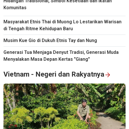
Hidangan Tradisional, Simbol Kesetiaan dan Ikatan
Komunitas
Masyarakat Etnis Thai di Muong Lo Lestarikan Warisan
di Tengah Ritme Kehidupan Baru
Musim Kue Gio di Dukuh Etnis Tay dan Nung
Generasi Tua Menjaga Denyut Tradisi, Generasi Muda
Menyalakan Masa Depan Kertas "Giang"
Vietnam - Negeri dan Rakyatnya