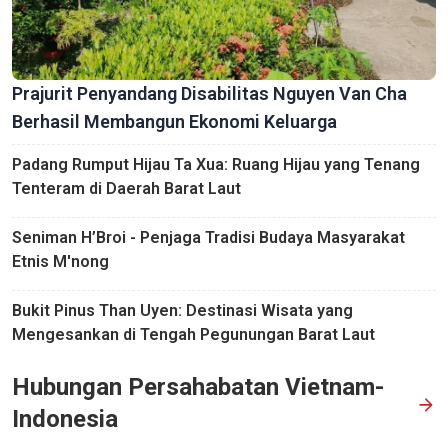
Prajurit Penyandang Disabilitas Nguyen Van Cha
Berhasil Membangun Ekonomi Keluarga
Padang Rumput Hijau Ta Xua: Ruang Hijau yang Tenang
Tenteram di Daerah Barat Laut
Seniman H’Broi - Penjaga Tradisi Budaya Masyarakat
Etnis M'nong
Bukit Pinus Than Uyen: Destinasi Wisata yang
Mengesankan di Tengah Pegunungan Barat Laut
Hubungan Persahabatan Vietnam-
Indonesia