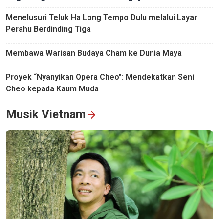
Menelusuri Teluk Ha Long Tempo Dulu melalui Layar
Perahu Berdinding Tiga
Membawa Warisan Budaya Cham ke Dunia Maya
Proyek “Nyanyikan Opera Cheo”: Mendekatkan Seni
Cheo kepada Kaum Muda
Musik Vietnam