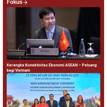
Fokus
Kerangka Konektivitas Ekonomi ASEAN – Peluang
bagi Vietnam