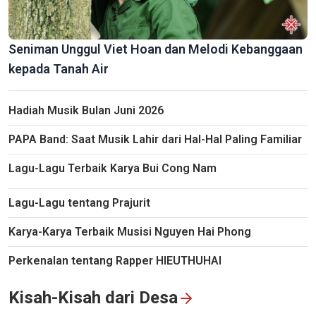
Seniman Unggul Viet Hoan dan Melodi Kebanggaan
kepada Tanah Air
Hadiah Musik Bulan Juni 2026
PAPA Band: Saat Musik Lahir dari Hal-Hal Paling Familiar
Lagu-Lagu Terbaik Karya Bui Cong Nam
Lagu-Lagu tentang Prajurit
Karya-Karya Terbaik Musisi Nguyen Hai Phong
Perkenalan tentang Rapper HIEUTHUHAI
Kisah-Kisah dari Desa