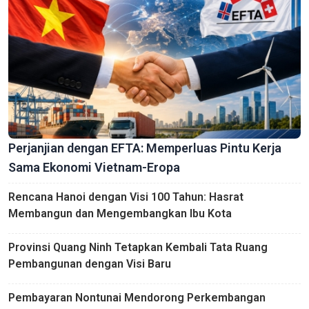
Perjanjian dengan EFTA: Memperluas Pintu Kerja
Sama Ekonomi Vietnam-Eropa
Rencana Hanoi dengan Visi 100 Tahun: Hasrat
Membangun dan Mengembangkan Ibu Kota
Provinsi Quang Ninh Tetapkan Kembali Tata Ruang
Pembangunan dengan Visi Baru
Pembayaran Nontunai Mendorong Perkembangan