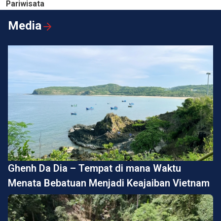
Pariwisata
Media
Ghenh Da Dia – Tempat di mana Waktu
Menata Bebatuan Menjadi Keajaiban Vietnam