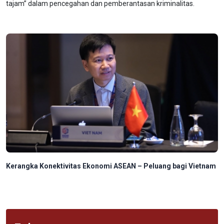
tajam” dalam pencegahan dan pemberantasan kriminalitas.
Kerangka Konektivitas Ekonomi ASEAN – Peluang bagi Vietnam