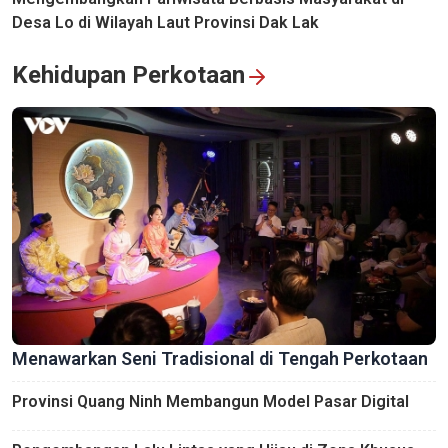
Desa Lo di Wilayah Laut Provinsi Dak Lak
Kehidupan Perkotaan
Menawarkan Seni Tradisional di Tengah Perkotaan
Provinsi Quang Ninh Membangun Model Pasar Digital