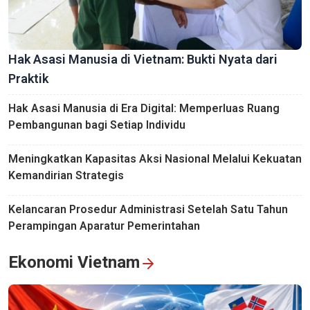
Hak Asasi Manusia di Vietnam: Bukti Nyata dari
Praktik
Hak Asasi Manusia di Era Digital: Memperluas Ruang
Pembangunan bagi Setiap Individu
Meningkatkan Kapasitas Aksi Nasional Melalui Kekuatan
Kemandirian Strategis
Kelancaran Prosedur Administrasi Setelah Satu Tahun
Perampingan Aparatur Pemerintahan
Ekonomi Vietnam