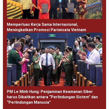
Memperluas Kerja Sama Internasional,
Meningkatkan Promosi Pariwisata Vietnam
PM Le Minh Hung: Penjaminan Keamanan Siber
harus Dikaitkan antara “Perlindungan Sistem" dan
“Perlindungan Manusia”