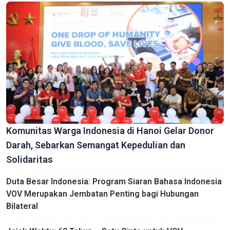
Komunitas Warga Indonesia di Hanoi Gelar Donor
Darah, Sebarkan Semangat Kepedulian dan
Solidaritas
Duta Besar Indonesia: Program Siaran Bahasa Indonesia
VOV Merupakan Jembatan Penting bagi Hubungan
Bilateral