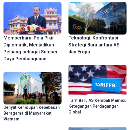
Memperbarui Pola Pikir
Teknologi: Konfrontasi
Diplomatik, Menjadikan
Strategi Baru antara AS
Peluang sebagai Sumber
dan Eropa
Daya Pembangunan
Tarif Baru AS Kembali Memicu
Ketegangan Perdagangan
Denyut Kehidupan Kebebasan
Global
Beragama di Masyarakat
Vietnam