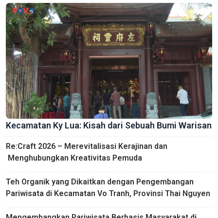
Kecamatan Ky Lua: Kisah dari Sebuah Bumi Warisan
Re:Craft 2026 – Merevitalisasi Kerajinan dan
Menghubungkan Kreativitas Pemuda
Teh Organik yang Dikaitkan dengan Pengembangan
Pariwisata di Kecamatan Vo Tranh, Provinsi Thai Nguyen
Mengembangkan Pariwisata Berbasis Masyarakat di