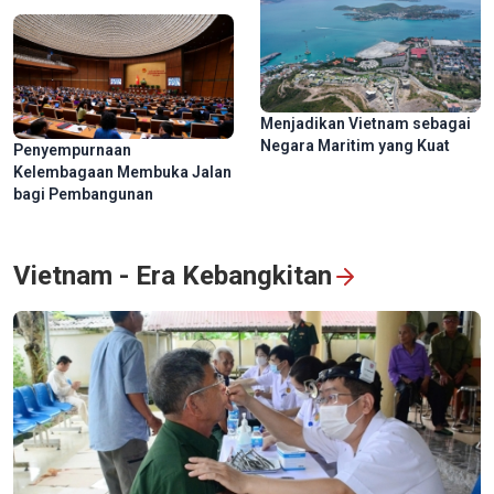
Menjadikan Vietnam sebagai
Negara Maritim yang Kuat
Penyempurnaan
Kelembagaan Membuka Jalan
bagi Pembangunan
Vietnam - Era Kebangkitan