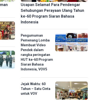
aman
Ucapan Selamat Para Pendengar
Sehubungan Perayaan Ulang Tahun
ke-60 Program Siaran Bahasa
Indonesia
Pengumuman
Pemenang Lomba
Membuat Video
Pendek dalam
rangka peringatan
HUT ke-60 Program
Siaran Bahasa
Indonesia, VOV5
Jejak Waktu: 60
Tahun – Satu Cinta
untuk VOV