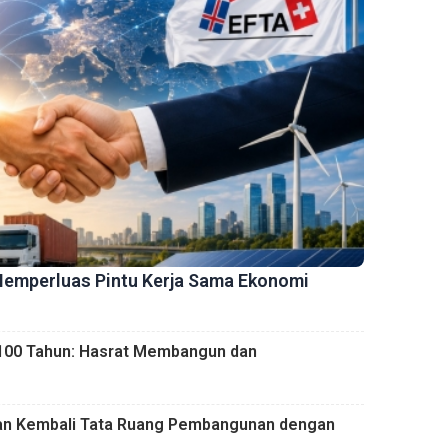
Memperluas Pintu Kerja Sama Ekonomi
 100 Tahun: Hasrat Membangun dan
kan Kembali Tata Ruang Pembangunan dengan