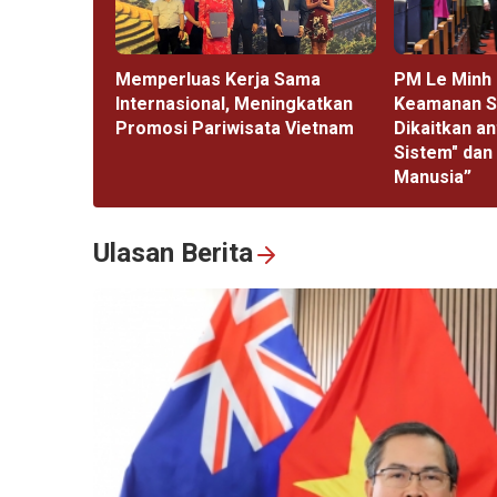
Memperluas Kerja Sama
PM Le Minh 
Internasional, Meningkatkan
Keamanan S
Promosi Pariwisata Vietnam
Dikaitkan a
Sistem" dan
Manusia”
Ulasan Berita