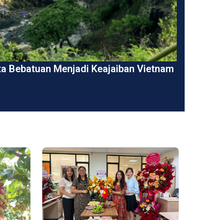
a Bebatuan Menjadi Keajaiban Vietnam