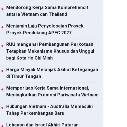
Mendorong Kerja Sama Komprehensif
●
antara Vietnam dan Thailand
Menjamin Laju Penyelesaian Proyek-
●
Proyek Pendukung APEC 2027
RUU mengenai Pembangunan Perkotaan
●
Tetapkan Mekanisme Khusus dan Unggul
bagi Kota Ho Chi Minh
Harga Minyak Melonjak Akibat Ketegangan
●
di Timur Tengah
Memperluas Kerja Sama Internasional,
●
Meningkatkan Promosi Pariwisata Vietnam
Hubungan Vietnam - Australia Memasuki
●
Tahap Perkembangan Baru
Lebanon dan Israel Akhiri Putaran
●