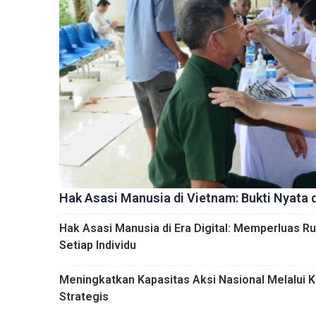
Hak Asasi Manusia di Vietnam: Bukti Nyata d
Hak Asasi Manusia di Era Digital: Memperluas 
Setiap Individu
Meningkatkan Kapasitas Aksi Nasional Melalui 
Strategis