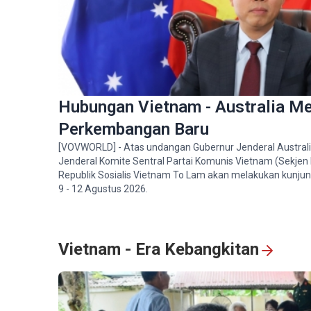
Hubungan Vietnam - Australia M
Perkembangan Baru
[VOVWORLD] - Atas undangan Gubernur Jenderal Australi
Jenderal Komite Sentral Partai Komunis Vietnam (Sekjen 
Republik Sosialis Vietnam To Lam akan melakukan kunjun
9 - 12 Agustus 2026.
Vietnam - Era Kebangkitan