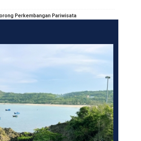
orong Perkembangan Pariwisata