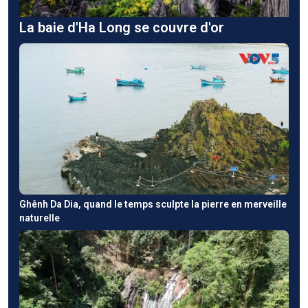
La baie d'Ha Long se couvre d'or
Ghênh Da Dia, quand le temps sculpte la pierre en merveille
naturelle