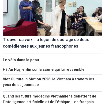
Trouver sa voix : la leçon de courage de deux
comédiennes aux jeunes francophones
Le vélo dans la peau
Hà An Huy, enfin sur la scène qui lui ressemble
Viet Culture in Motion 2026: le Vietnam à travers les
yeux de sa jeunesse
Quand les futurs médecins vietnamiens débattent de
l’intelligence artificielle et de l’éthique… en français