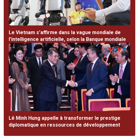
Le Vietnam s’affirme dans la vague mondiale de
l’intelligence artificielle, selon la Banque mondiale
Lê Minh Hung appelle à transformer le prestige
diplomatique en ressources de développement