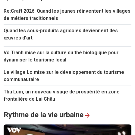
Re:Craft 2026: Quand les jeunes réinventent les villages
de métiers traditionnels
Quand les sous-produits agricoles deviennent des
œuvres d’art
Vô Tranh mise sur la culture du thé biologique pour
dynamiser le tourisme local
Le village Lo mise sur le développement du tourisme
communautaire
Thu Lum, un nouveau visage de prospérité en zone
frontalière de Lai Châu
Rythme de la vie urbaine