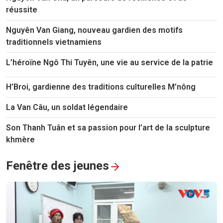
réussite
Nguyên Van Giang, nouveau gardien des motifs
traditionnels vietnamiens
L’héroïne Ngô Thi Tuyên, une vie au service de la patrie
H’Broi, gardienne des traditions culturelles M’nông
La Van Câu, un soldat légendaire
Son Thanh Tuân et sa passion pour l’art de la sculpture
khmère
Fenêtre des jeunes