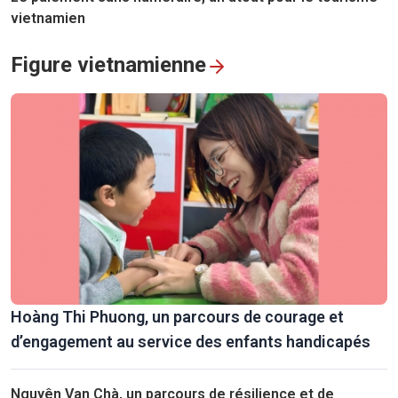
vietnamien
Figure vietnamienne
Hoàng Thi Phuong, un parcours de courage et
d’engagement au service des enfants handicapés
Nguyên Van Chà, un parcours de résilience et de