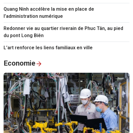
Quang Ninh accélère la mise en place de
l’administration numérique
Redonner vie au quartier riverain de Phuc Tân, au pied
du pont Long Biên
L’art renforce les liens familiaux en ville
Economie