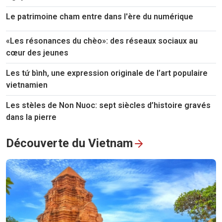
Le patrimoine cham entre dans l'ère du numérique
«Les résonances du chèo»: des réseaux sociaux au
cœur des jeunes
Les tứ bình, une expression originale de l’art populaire
vietnamien
Les stèles de Non Nuoc: sept siècles d’histoire gravés
dans la pierre
Découverte du Vietnam