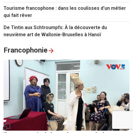
Tourisme francophone : dans les coulisses d’un métier
qui fait rêver
De Tintin aux Schtroumpfs: À la découverte du
neuvième art de Wallonie-Bruxelles à Hanoï
Francophonie