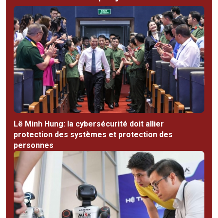
Lê Minh Hung: la cybersécurité doit allier
protection des systèmes et protection des
personnes