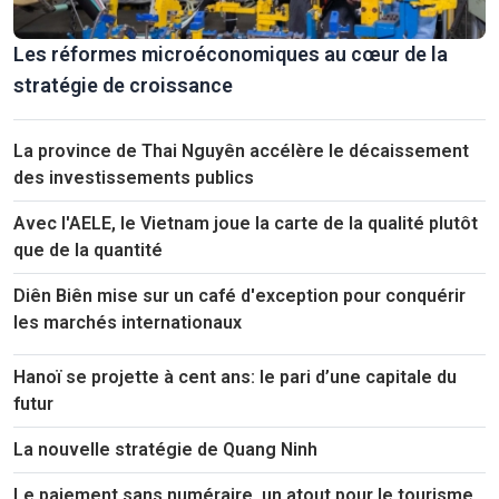
Les réformes microéconomiques au cœur de la
stratégie de croissance
La province de Thai Nguyên accélère le décaissement
des investissements publics
Avec l'AELE, le Vietnam joue la carte de la qualité plutôt
que de la quantité
Diên Biên mise sur un café d'exception pour conquérir
les marchés internationaux
Hanoï se projette à cent ans: le pari d’une capitale du
futur
La nouvelle stratégie de Quang Ninh
Le paiement sans numéraire, un atout pour le tourisme