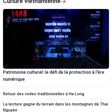
Culture vietnamienne
Patrimoine culturel: le défi de la protection à l'ère
numérique
Retour des voiles traditionnelles à Ha Long
La lecture gagne du terrain dans les montagnes de Thai
Nguyên