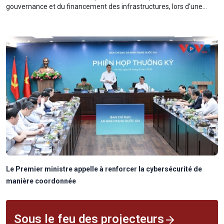
gouvernance et du financement des infrastructures, lors d'une
réunion consacrée à la mise en œuvre des résolutions du Parti sur
le développement d'infrastructures modernes.
Le Premier ministre appelle à renforcer la cybersécurité de
manière coordonnée
Sous le feu des projecteurs