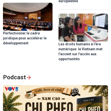
européenne
Perfectionner le cadre
juridique pour accélérer le
développement
Les droits humains à l'ère
numérique: le Vietnam met
l'accent sur l'accès aux
opportunités
Podcast