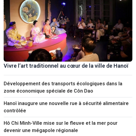
Vivre l’art traditionnel au cœur de la ville de Hanoï
Développement des transports écologiques dans la
zone économique spéciale de Côn Dao
Hanoï inaugure une nouvelle rue à sécurité alimentaire
contrôlée
Hô Chi Minh-Ville mise sur le fleuve et la mer pour
devenir une mégapole régionale