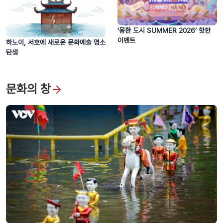
‘몽환 도시 SUMMER 2026’ 핫한
이벤트
하노이, 서호에 새로운 문화예술 명소
탄생
문화의 창