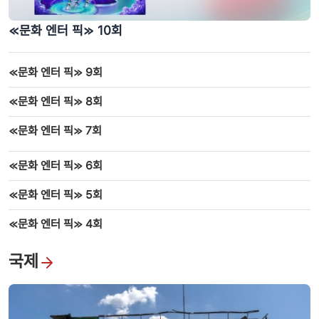
≪문화 엔터 픽≫ 10회
≪문화 엔터 픽≫ 9회
≪문화 엔터 픽≫ 8회
≪문화 엔터 픽≫ 7회
≪문화 엔터 픽≫ 6회
≪문화 엔터 픽≫ 5회
≪문화 엔터 픽≫ 4회
국제