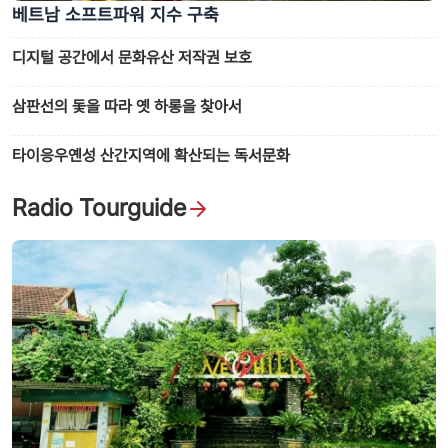
베트남 소프트파워 지수 구축
디지털 공간에서 문화유산 저작권 보호
삼판선의 돛을 따라 옛 하롱을 찾아서
타이응우옌성 산간지역에 확산되는 독서문화
Radio Tourguide