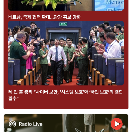
베트남, 국제 협력 확대…관광 홍보 강화
레 민 흥 총리 “사이버 보안, ‘시스템 보호’와 ‘국민 보호’의 결합
필수”