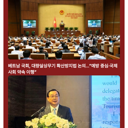
베트남 국회, 대량살상무기 확산방지법 논의…“예방 중심·국제
사회 약속 이행”