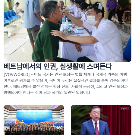
베트남에서의 인권, 실생활에 스며든다
[VOVWORLD] - 어느 국가든 인권 보장은 법률 체계나 국제적 약속의 이행
여부로만 평가될 수 없으며, 국민이 누리는 실질적인 결과를 통해 검증되어야
한다. 베트남에서 발전 정책은 항상 진보, 사회적 공정성, 그리고 인권 보장과
병행되어야 한다는 것이 당과 국가의 일관된 입장이다.