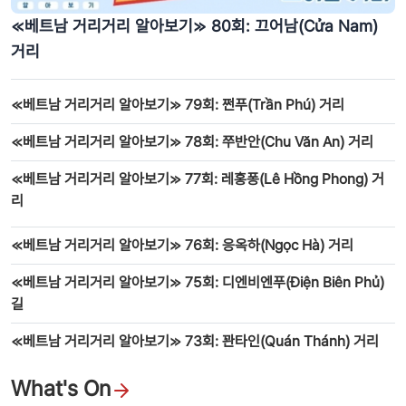
≪베트남 거리거리 알아보기≫ 80회: 끄어남(Cửa Nam)
거리
≪베트남 거리거리 알아보기≫ 79회: 쩐푸(Trần Phú) 거리
≪베트남 거리거리 알아보기≫ 78회: 쭈반안(Chu Văn An) 거리
≪베트남 거리거리 알아보기≫ 77회: 레홍퐁(Lê Hồng Phong) 거
리
≪베트남 거리거리 알아보기≫ 76회: 응옥하(Ngọc Hà) 거리
≪베트남 거리거리 알아보기≫ 75회: 디엔비엔푸(Điện Biên Phủ)
길
≪베트남 거리거리 알아보기≫ 73회: 꽌타인(Quán Thánh) 거리
What's On