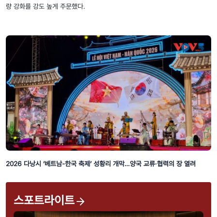
량 강화를 강도 높게 주문했다.
2026 다낭시 ‘베트남-한국 축제’ 성황리 개막…양국 교류·협력의 장 열려
스포트라이트