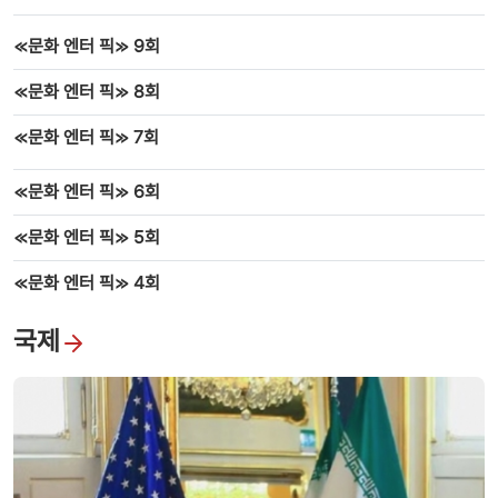
≪문화 엔터 픽≫ 9회
≪문화 엔터 픽≫ 8회
≪문화 엔터 픽≫ 7회
≪문화 엔터 픽≫ 6회
≪문화 엔터 픽≫ 5회
≪문화 엔터 픽≫ 4회
국제