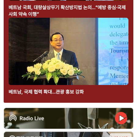
베트남 국회, 대량살상무기 확산방지법 논의…“예방 중심·국제
사회 약속 이행”
베트남, 국제 협력 확대…관광 홍보 강화