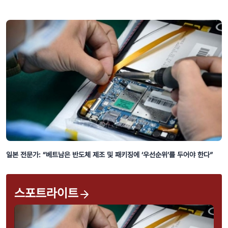
일본 전문가: “베트남은 반도체 제조 및 패키징에 ‘우선순위’를 두어야 한다”
스포트라이트