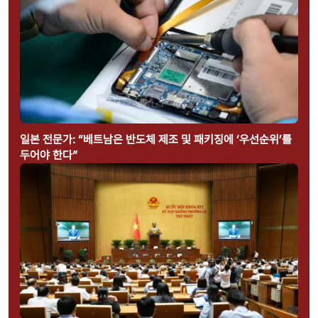
일본 전문가: “베트남은 반도체 제조 및 패키징에 ‘우선순위’를
두어야 한다”