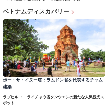
ベトナムディスカバリー
ポー・サ・イヌー塔：ラムドン省を代表するチャム
建築
ラブヒル ・ ライチャウ省タンウエンの新たな人気観光ス
ポット