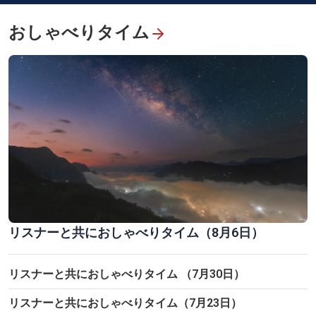
願い
おしゃべりタイム
カイディン帝廟 古都フエ遺産群に残る東西文化融合の足跡
リスナーと共におしゃべりタイム（8月6日）
リスナーと共におしゃべりタイム （7月30日）
リスナーと共におしゃべりタイム（7月23日）