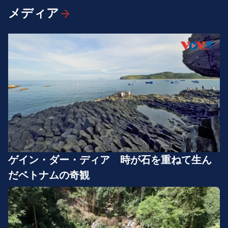
メディア
ゲイン・ダー・ディア 時が石を重ねて生ん
だベトナムの奇観