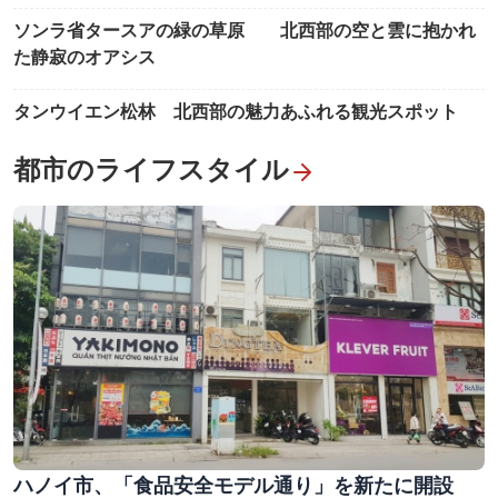
ソンラ省タースアの緑の草原 北西部の空と雲に抱かれ
た静寂のオアシス
タンウイエン松林 北西部の魅力あふれる観光スポット
都市のライフスタイル
ハノイ市、「食品安全モデル通り」を新たに開設