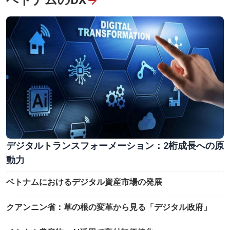
デジタルトランスフォーメーション：2桁成長への原
動力
ベトナムにおけるデジタル資産市場の発展
クアンニン省：草の根の変革から見る「デジタル政府」