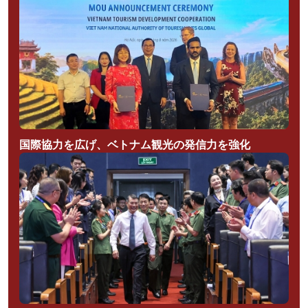
国際協力を広げ、ベトナム観光の発信力を強化