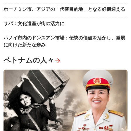
ホーチミン市、アジアの「代替目的地」となる好機迎える
サパ：文化遺産が街の活力に
ハノイ市内のドンスアン市場：伝統の価値を活かし、発展
に向けた新たな歩み
ベトナムの人々