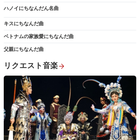
ハノイにちなんだん名曲
キスにちなんだ曲
ベトナムの家族愛にちなんだ曲
父親にちなんだ曲
リクエスト音楽