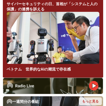
サイバーセキュリティの日、首相が「システムと人の
保護」の連携を訴える
ベトナム 世界的なAIの潮流で存在感
もっと見る
一週間分の番組