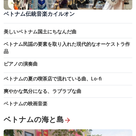
ベトナム伝統音楽カイルオン
美しいベトナム国土にちなんだ曲
ベトナム民謡の要素を取り入れた現代的なオーケストラ作
品
ピアノの演奏曲
ベトナムの夏の喫茶店で流れている曲、Lo-fi
爽やかな気分になる、ラブラブな曲
ベトナムの映画音楽
ベトナムの海と島