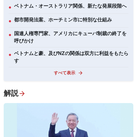
ベトナム・オーストラリア関係、新たな発展段階へ
●
都市開発法案、ホーチミン市に特別な仕組み
●
国連人権専門家、アメリカにキューバ制裁の終了を
●
呼びかけ
ベトナムと豪、及びNZの関係は双方に利益をもたら
●
す
すべて表示
解説