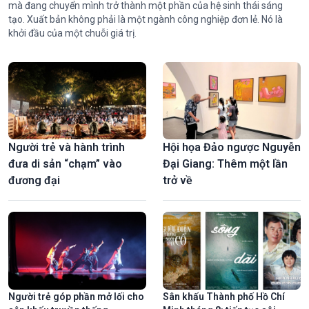
mà đang chuyển mình trở thành một phần của hệ sinh thái sáng
tạo. Xuất bản không phải là một ngành công nghiệp đơn lẻ. Nó là
khởi đầu của một chuỗi giá trị.
Người trẻ và hành trình
Hội họa Đảo ngược Nguyễn
đưa di sản “chạm” vào
Đại Giang: Thêm một lần
đương đại
trở về
Người trẻ góp phần mở lối cho
Sân khấu Thành phố Hồ Chí