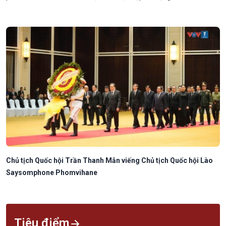
Chủ tịch Quốc hội Trần Thanh Mẫn viếng Chủ tịch Quốc hội Lào
Saysomphone Phomvihane
Tiêu điểm