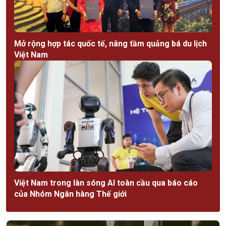
Mở rộng hợp tác quốc tế, nâng tầm quảng bá du lịch
Việt Nam
Việt Nam trong làn sóng AI toàn cầu qua báo cáo
của Nhóm Ngân hàng Thế giới