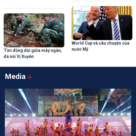
World Cup và câu chuyện của
nước Mỹ
Tìm đồng đội giữa mây ngàn,
đá núi Vị Xuyên
Media