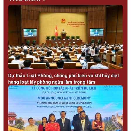
Dự thảo Luật Phòng, chống phổ biến vũ khí hủy diệt
hàng loạt lấy phòng ngừa làm trọng tâm