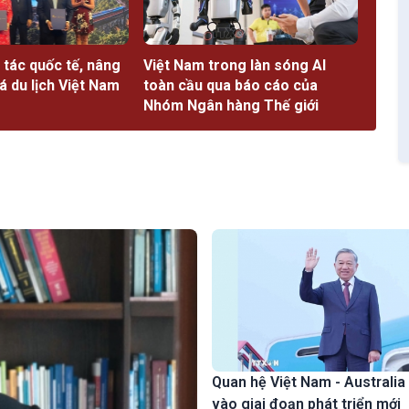
tác quốc tế, nâng
Việt Nam trong làn sóng AI
 du lịch Việt Nam
toàn cầu qua báo cáo của
Nhóm Ngân hàng Thế giới
Quan hệ Việt Nam - Australia
vào giai đoạn phát triển mới