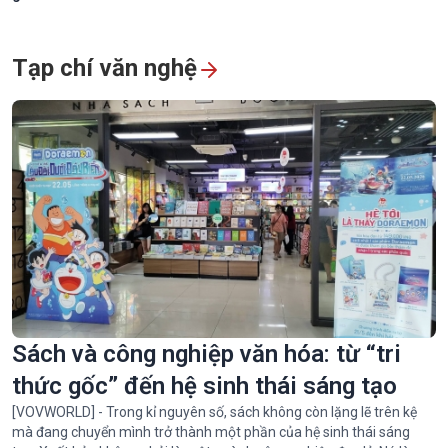
Tạp chí văn nghệ
Sách và công nghiệp văn hóa: từ “tri
thức gốc” đến hệ sinh thái sáng tạo
[VOVWORLD] - Trong kỉ nguyên số, sách không còn lặng lẽ trên kệ
mà đang chuyển mình trở thành một phần của hệ sinh thái sáng