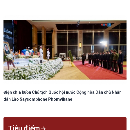
Điện chia buồn Chủ tịch Quốc hội nước Cộng hòa Dân chủ Nhân
dân Lào Saysomphone Phomvihane
Tiêu điểm