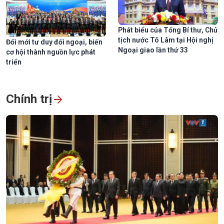
Phát biểu của Tổng Bí thư, Chủ
tịch nước Tô Lâm tại Hội nghị
Đổi mới tư duy đối ngoại, biến
Ngoại giao lần thứ 33
cơ hội thành nguồn lực phát
triển
Chính trị