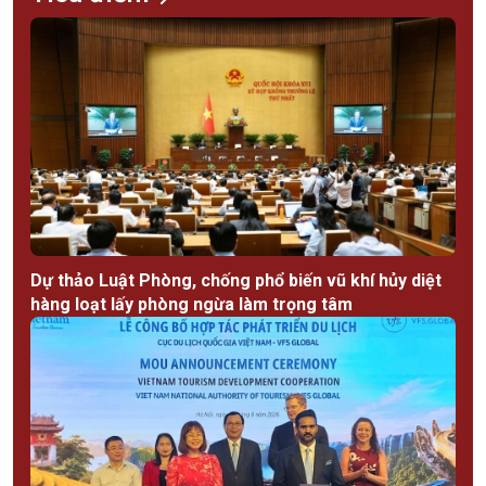
Dự thảo Luật Phòng, chống phổ biến vũ khí hủy diệt
hàng loạt lấy phòng ngừa làm trọng tâm