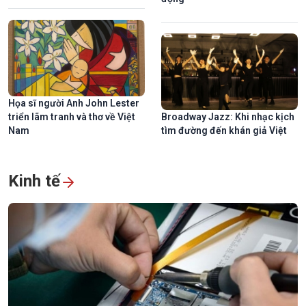
Họa sĩ người Anh John Lester
triển lãm tranh và thơ về Việt
Broadway Jazz: Khi nhạc kịch
Nam
tìm đường đến khán giả Việt
Kinh tế