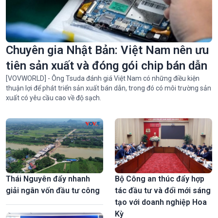
Chuyên gia Nhật Bản: Việt Nam nên ưu
tiên sản xuất và đóng gói chip bán dẫn
[VOVWORLD] - Ông Tsuda đánh giá Việt Nam có những điều kiện
thuận lợi để phát triển sản xuất bán dẫn, trong đó có môi trường sản
xuất có yêu cầu cao về độ sạch.
Thái Nguyên đẩy nhanh
Bộ Công an thúc đẩy hợp
giải ngân vốn đầu tư công
tác đầu tư và đổi mới sáng
tạo với doanh nghiệp Hoa
Kỳ