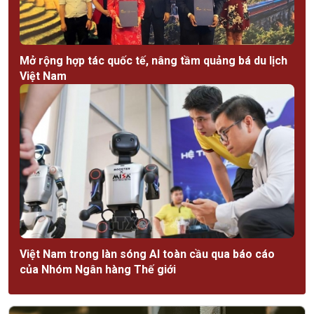
Mở rộng hợp tác quốc tế, nâng tầm quảng bá du lịch
Việt Nam
Việt Nam trong làn sóng AI toàn cầu qua báo cáo
của Nhóm Ngân hàng Thế giới