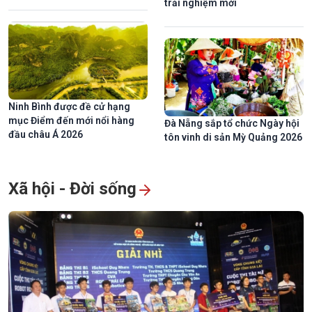
trải nghiệm mới
Ninh Bình được đề cử hạng
mục Điểm đến mới nổi hàng
Đà Nẵng sắp tổ chức Ngày hội
đầu châu Á 2026
tôn vinh di sản Mỳ Quảng 2026
Xã hội - Đời sống