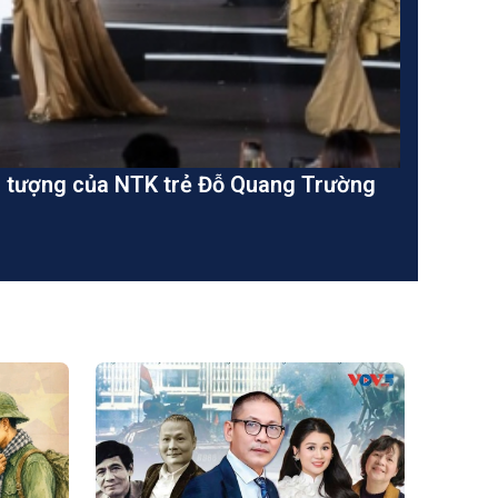
ấn tượng của NTK trẻ Đỗ Quang Trường