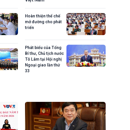
Hoàn thiện thể chế
mở đường cho phát
triển
Phát biểu của Tổng
Bí thư, Chủ tịch nước
Tô Lâm tại Hội nghị
Ngoại giao lần thứ
33